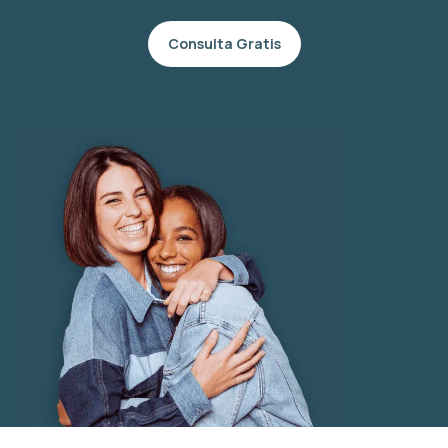
Consulta Gratis