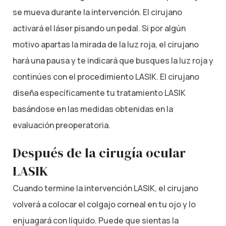
se mueva durante la intervención. El cirujano
activará el láser pisando un pedal. Si por algún
motivo apartas la mirada de la luz roja, el cirujano
hará una pausa y te indicará que busques la luz roja y
continúes con el procedimiento LASIK. El cirujano
diseña específicamente tu tratamiento LASIK
basándose en las medidas obtenidas en la
evaluación preoperatoria.
Después de la cirugía ocular
LASIK
Cuando termine la intervención LASIK, el cirujano
volverá a colocar el colgajo corneal en tu ojo y lo
enjuagará con líquido. Puede que sientas la