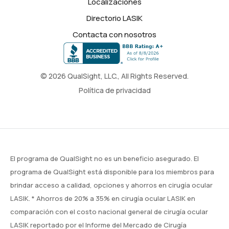
Localizaciones
Directorio LASIK
Contacta con nosotros
© 2026 QualSight, LLC., All Rights Reserved.
Política de privacidad
El programa de QualSight no es un beneficio asegurado. El
programa de QualSight está disponible para los miembros para
brindar acceso a calidad, opciones y ahorros en cirugía ocular
LASIK. * Ahorros de 20% a 35% en cirugía ocular LASIK en
comparación con el costo nacional general de cirugía ocular
LASIK reportado por el Informe del Mercado de Cirugía