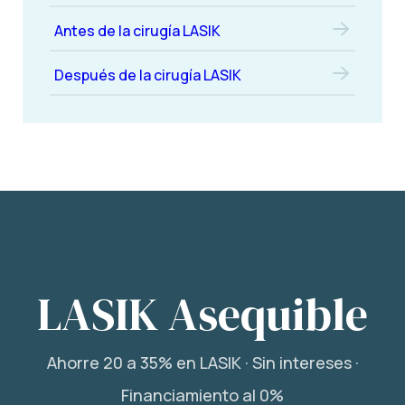
Antes de la cirugía LASIK
Después de la cirugía LASIK
LASIK Asequible
Ahorre 20 a 35% en LASIK · Sin intereses ·
Financiamiento al 0%