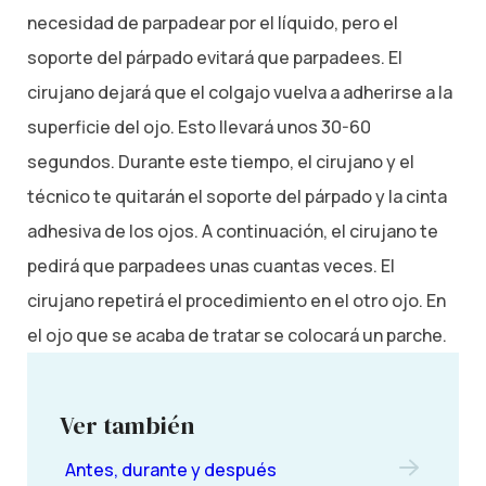
necesidad de parpadear por el líquido, pero el
soporte del párpado evitará que parpadees. El
cirujano dejará que el colgajo vuelva a adherirse a la
superficie del ojo. Esto llevará unos 30-60
segundos. Durante este tiempo, el cirujano y el
técnico te quitarán el soporte del párpado y la cinta
adhesiva de los ojos. A continuación, el cirujano te
pedirá que parpadees unas cuantas veces. El
cirujano repetirá el procedimiento en el otro ojo. En
el ojo que se acaba de tratar se colocará un parche.
Ver también
Antes, durante y después