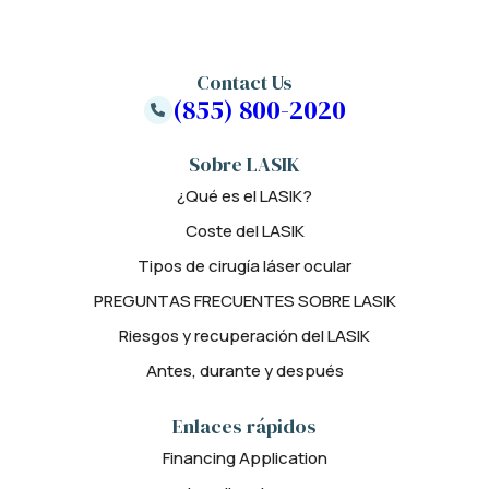
Contact Us
(855) 800-2020
Sobre LASIK
¿Qué es el LASIK?
Coste del LASIK
Tipos de cirugía láser ocular
PREGUNTAS FRECUENTES SOBRE LASIK
Riesgos y recuperación del LASIK
Antes, durante y después
Enlaces rápidos
Financing Application