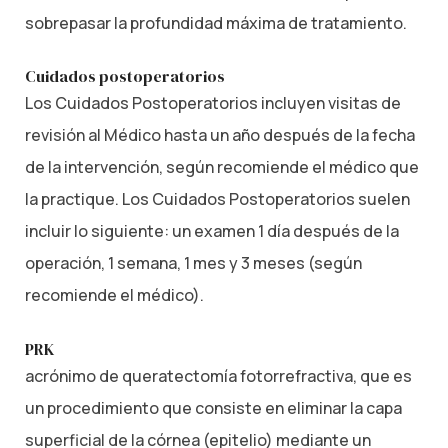
sobrepasar la profundidad máxima de tratamiento.
Cuidados postoperatorios
Los Cuidados Postoperatorios incluyen visitas de
revisión al Médico hasta un año después de la fecha
de la intervención, según recomiende el médico que
la practique. Los Cuidados Postoperatorios suelen
incluir lo siguiente: un examen 1 día después de la
operación, 1 semana, 1 mes y 3 meses (según
recomiende el médico).
PRK
acrónimo de queratectomía fotorrefractiva, que es
un procedimiento que consiste en eliminar la capa
superficial de la córnea (epitelio) mediante un