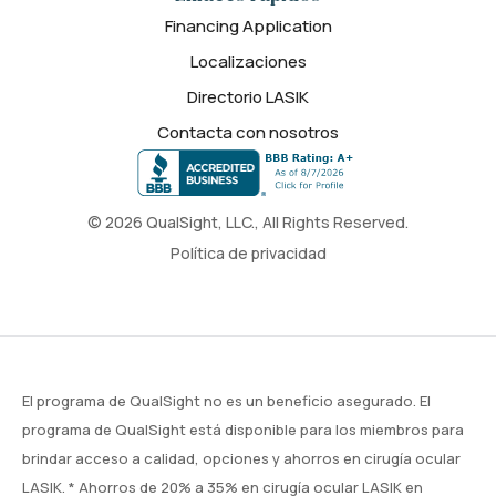
Financing Application
Localizaciones
Directorio LASIK
Contacta con nosotros
© 2026 QualSight, LLC., All Rights Reserved.
Política de privacidad
El programa de QualSight no es un beneficio asegurado. El
programa de QualSight está disponible para los miembros para
brindar acceso a calidad, opciones y ahorros en cirugía ocular
LASIK. * Ahorros de 20% a 35% en cirugía ocular LASIK en