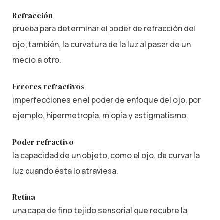
Refracción
prueba para determinar el poder de refracción del
ojo; también, la curvatura de la luz al pasar de un
medio a otro.
Errores refractivos
imperfecciones en el poder de enfoque del ojo, por
ejemplo, hipermetropía, miopía y astigmatismo.
Poder refractivo
la capacidad de un objeto, como el ojo, de curvar la
luz cuando ésta lo atraviesa.
Retina
una capa de fino tejido sensorial que recubre la