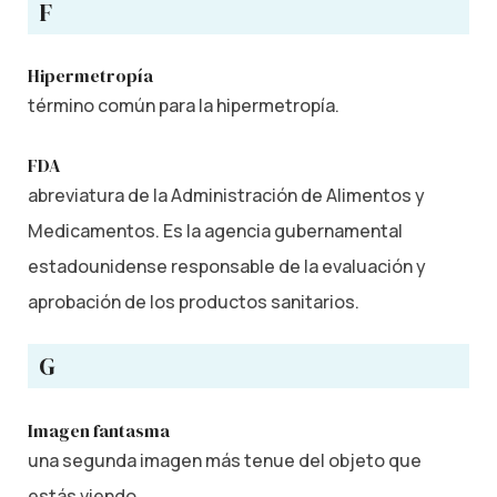
F
Hipermetropía
término común para la hipermetropía.
FDA
abreviatura de la Administración de Alimentos y
Medicamentos. Es la agencia gubernamental
estadounidense responsable de la evaluación y
aprobación de los productos sanitarios.
G
Imagen fantasma
una segunda imagen más tenue del objeto que
estás viendo.