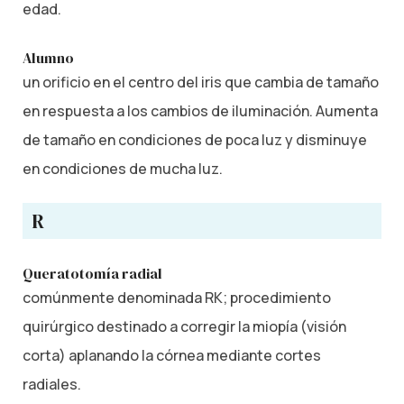
edad.
Alumno
un orificio en el centro del iris que cambia de tamaño
en respuesta a los cambios de iluminación. Aumenta
de tamaño en condiciones de poca luz y disminuye
en condiciones de mucha luz.
R
Queratotomía radial
comúnmente denominada RK; procedimiento
quirúrgico destinado a corregir la miopía (visión
corta) aplanando la córnea mediante cortes
radiales.