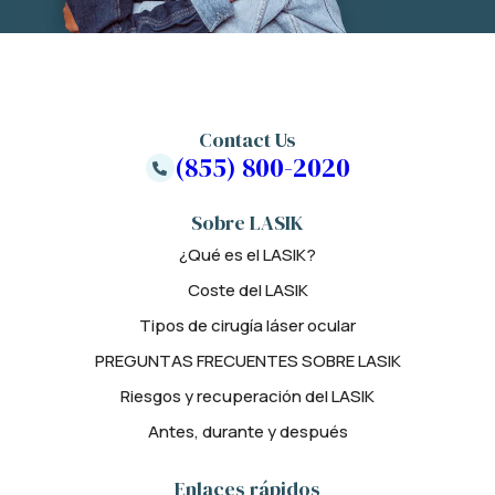
Contact Us
(855) 800-2020
Sobre LASIK
¿Qué es el LASIK?
Coste del LASIK
Tipos de cirugía láser ocular
PREGUNTAS FRECUENTES SOBRE LASIK
Riesgos y recuperación del LASIK
Antes, durante y después
Enlaces rápidos