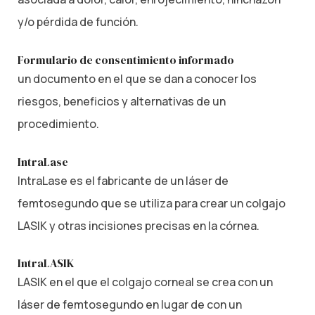
y/o pérdida de función.
Formulario de consentimiento informado
un documento en el que se dan a conocer los
riesgos, beneficios y alternativas de un
procedimiento.
IntraLase
IntraLase es el fabricante de un láser de
femtosegundo que se utiliza para crear un colgajo
LASIK y otras incisiones precisas en la córnea.
IntraLASIK
LASIK en el que el colgajo corneal se crea con un
láser de femtosegundo en lugar de con un