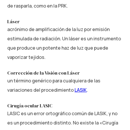
de rasparla, como en la PRK.
Láser
acrónimo de amplificación de la luz por emisión
estimulada de radiación. Un láser es un instrumento
que produce un potente haz de luz que puede
vaporizar tejidos.
Corrección de la Visión con Láser
un término genérico para cualquiera de las
variaciones del procedimiento
LASIK
.
Cirugía ocular LASIC
LASIC es un error ortográfico común de LASIK, y no
es un procedimiento distinto. No existe la «Cirugía