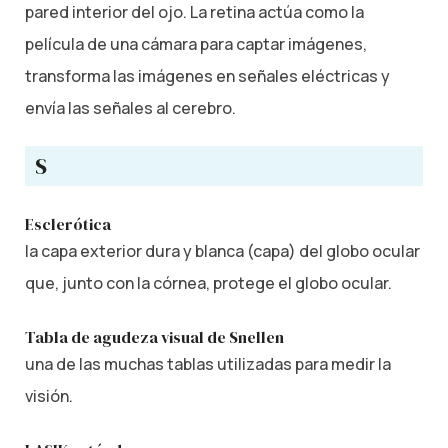
pared interior del ojo. La retina actúa como la
película de una cámara para captar imágenes,
transforma las imágenes en señales eléctricas y
envía las señales al cerebro.
S
Esclerótica
la capa exterior dura y blanca (capa) del globo ocular
que, junto con la córnea, protege el globo ocular.
Tabla de agudeza visual de Snellen
una de las muchas tablas utilizadas para medir la
visión.