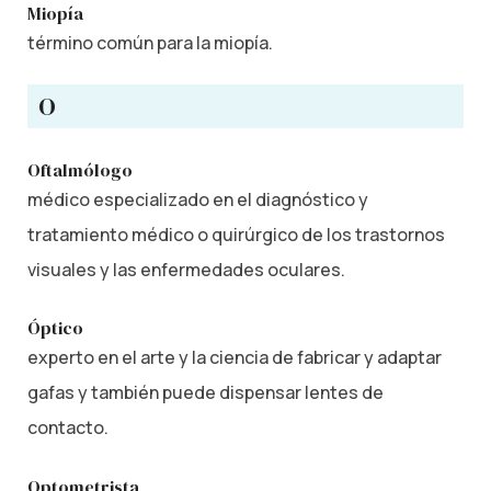
Miopía
término común para la miopía.
O
Oftalmólogo
médico especializado en el diagnóstico y
tratamiento médico o quirúrgico de los trastornos
visuales y las enfermedades oculares.
Óptico
experto en el arte y la ciencia de fabricar y adaptar
gafas y también puede dispensar lentes de
contacto.
Optometrista