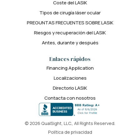
Coste del LASIK
Tipos de cirugía láser ocular
PREGUNTAS FRECUENTES SOBRE LASIK
Riesgos y recuperación del LASIK
Antes, durante y después
Enlaces rápidos
Financing Application
Localizaciones
Directorio LASIK
Contacta con nosotros
© 2026 QualSight, LLC., All Rights Reserved.
Política de privacidad