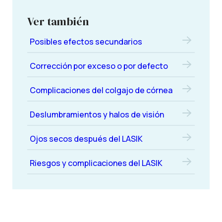
Ver también
Posibles efectos secundarios
Corrección por exceso o por defecto
Complicaciones del colgajo de córnea
Deslumbramientos y halos de visión
Ojos secos después del LASIK
Riesgos y complicaciones del LASIK