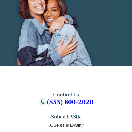
Contact Us
(855) 800-2020
Sobre LASIK
¿Qué es el LASIK?