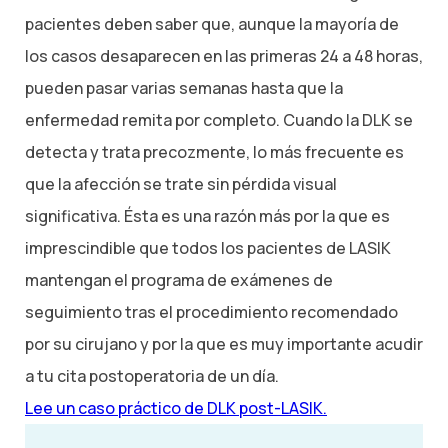
pacientes deben saber que, aunque la mayoría de
los casos desaparecen en las primeras 24 a 48 horas,
pueden pasar varias semanas hasta que la
enfermedad remita por completo. Cuando la DLK se
detecta y trata precozmente, lo más frecuente es
que la afección se trate sin pérdida visual
significativa. Ésta es una razón más por la que es
imprescindible que todos los pacientes de LASIK
mantengan el programa de exámenes de
seguimiento tras el procedimiento recomendado
por su cirujano y por la que es muy importante acudir
a tu cita postoperatoria de un día.
Lee un caso práctico de DLK post-LASIK.