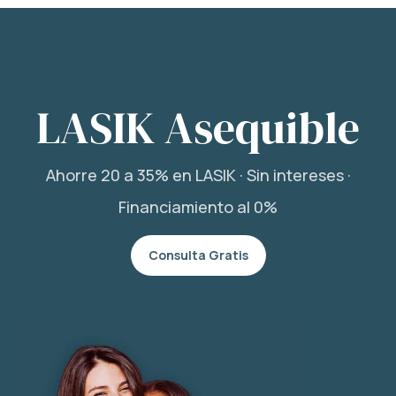
LASIK Asequible
Ahorre 20 a 35% en LASIK · Sin intereses ·
Financiamiento al 0%
Consulta Gratis