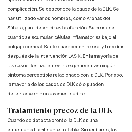
complicación. Se desconoce la causa de la DLK. Se
han utilizado varios nombres, como Arenas del
Sáhara, para describir esta afección. Se produce
cuando se acumulan células inflamatorias bajo el
colgajo corneal. Suele aparecer entre uno y tres días
después de la intervención LASIK. En la mayoría de
los casos, los pacientes no experimentan ningún
síntoma perceptible relacionado con la DLK. Por eso,
la mayoría de los casos de DLK sólo pueden
detectarse con un examen médico.
Tratamiento precoz de la DLK
Cuando se detecta pronto, la DLK es una
enfermedad fácilmente tratable. Sin embargo, los