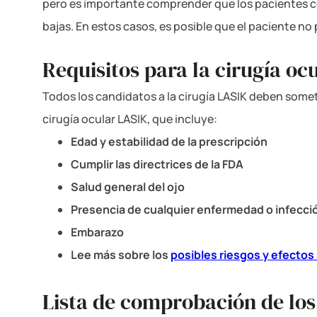
pero es importante comprender que los pacientes 
bajas. En estos casos, es posible que el paciente no
Requisitos para la cirugía oc
Todos los candidatos a la cirugía LASIK deben some
cirugía ocular LASIK, que incluye:
Edad y estabilidad de la prescripción
Cumplir las directrices de la FDA
Salud general del ojo
Presencia de cualquier enfermedad o infecci
Embarazo
Lee más sobre los
posibles riesgos y efectos
Lista de comprobación de los 