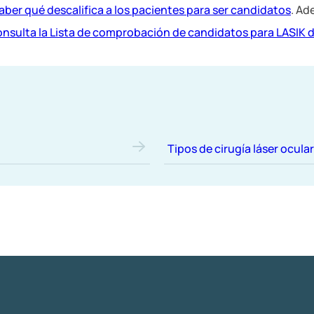
aber qué descalifica a los pacientes para ser candidatos
. Ad
nsulta la Lista de comprobación de candidatos para LASIK de
Tipos de cirugía láser ocular