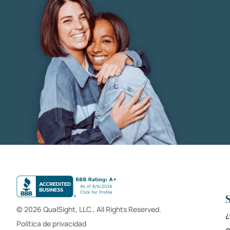
© 2026 QualSight, LLC., All Rights Reserved.
¿
Política de privacidad