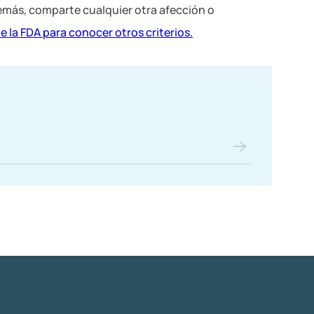
emás, comparte cualquier otra afección o
 la FDA para conocer otros criterios.