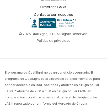
Directorio LASIK
Contacta con nosotros
© 2026 QualSight, LLC., All Rights Reserved.
Política de privacidad
El programa de QualSight no es un beneficio asegurado. El
programa de QualSight está disponible para los miembros para
brindar acceso a calidad, opciones y ahorros en cirugía ocular
LASIK. * Ahorros de 20% a 35% en cirugía ocular LASIK en
comparación con el costo nacional general de cirugía ocular
LASIK reportado por el Informe del Mercado de Cirugía