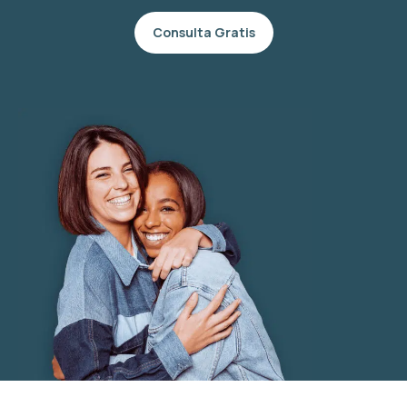
Consulta Gratis