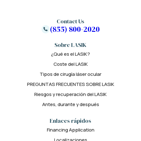
Contact Us
(855) 800-2020
Sobre LASIK
¿Qué es el LASIK?
Coste del LASIK
Tipos de cirugía láser ocular
PREGUNTAS FRECUENTES SOBRE LASIK
Riesgos y recuperación del LASIK
Antes, durante y después
Enlaces rápidos
Financing Application
Localizaciones