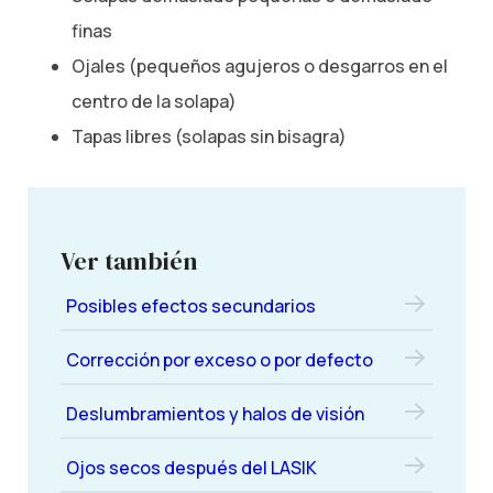
finas
Ojales (pequeños agujeros o desgarros en el
centro de la solapa)
Tapas libres (solapas sin bisagra)
Ver también
Posibles efectos secundarios
Corrección por exceso o por defecto
Deslumbramientos y halos de visión
Ojos secos después del LASIK