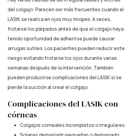
del colgajo. Parecen ser más frecuentes cuando el
LASIK se realiza en ojos muy miopes. A veces,
frotarse los párpados antes de que el colgajo haya
tenido oportunidad de adherirse puede causar
arrugas sutiles. Los pacientes pueden reducir este
riesgo evitando frotarse los ojos durante varias
semanas después de la intervención. También
pueden producirse complicaciones del LASIK si se
pierde la succión al crear el colgajo.
Complicaciones del LASIK con
córneas
Colgajos corneales incompletos o irregulares
Solapas demasiado pequeñas o demasiado