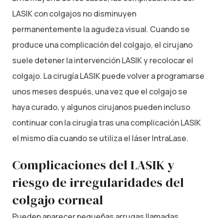
LASIK con colgajos no disminuyen
permanentemente la agudeza visual. Cuando se
produce una complicación del colgajo, el cirujano
suele detener la intervención LASIK y recolocar el
colgajo. La cirugía LASIK puede volver a programarse
unos meses después, una vez que el colgajo se
haya curado, y algunos cirujanos pueden incluso
continuar con la cirugía tras una complicación LASIK
el mismo día cuando se utiliza el láser IntraLase.
Complicaciones del LASIK y
riesgo de irregularidades del
colgajo corneal
Pueden aparecer pequeñas arrugas llamadas