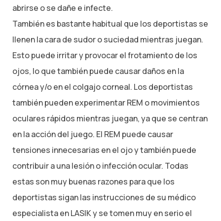
abrirse o se dañe e infecte.
También es bastante habitual que los deportistas se
llenen la cara de sudor o suciedad mientras juegan.
Esto puede irritar y provocar el frotamiento de los
ojos, lo que también puede causar daños en la
córnea y/o en el colgajo corneal. Los deportistas
también pueden experimentar REM o movimientos
oculares rápidos mientras juegan, ya que se centran
en la acción del juego. El REM puede causar
tensiones innecesarias en el ojo y también puede
contribuir a una lesión o infección ocular. Todas
estas son muy buenas razones para que los
deportistas sigan las instrucciones de su médico
especialista en LASIK y se tomen muy en serio el