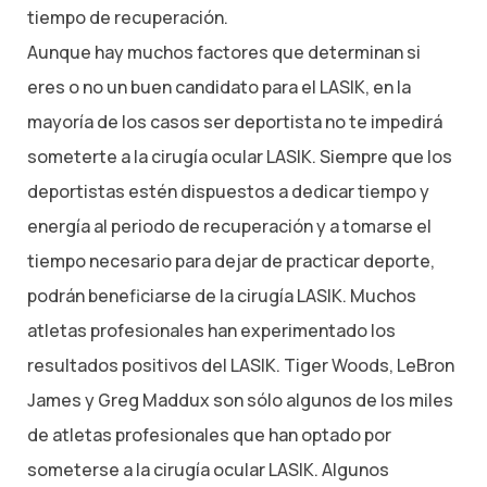
tiempo de recuperación.
Aunque hay muchos factores que determinan si
eres o no un buen candidato para el LASIK, en la
mayoría de los casos ser deportista no te impedirá
someterte a la cirugía ocular LASIK. Siempre que los
deportistas estén dispuestos a dedicar tiempo y
energía al periodo de recuperación y a tomarse el
tiempo necesario para dejar de practicar deporte,
podrán beneficiarse de la cirugía LASIK. Muchos
atletas profesionales han experimentado los
resultados positivos del LASIK. Tiger Woods, LeBron
James y Greg Maddux son sólo algunos de los miles
de atletas profesionales que han optado por
someterse a la cirugía ocular LASIK. Algunos