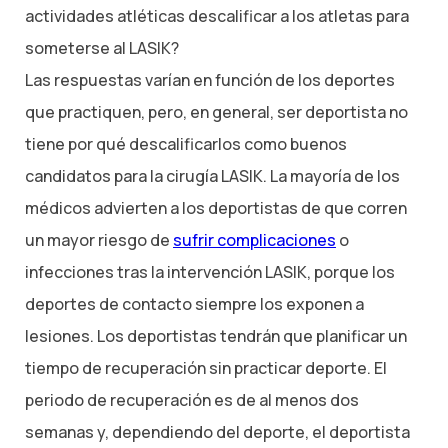
actividades atléticas descalificar a los atletas para
someterse al LASIK?
Las respuestas varían en función de los deportes
que practiquen, pero, en general, ser deportista no
tiene por qué descalificarlos como buenos
candidatos para la cirugía LASIK. La mayoría de los
médicos advierten a los deportistas de que corren
un mayor riesgo de
sufrir complicaciones
o
infecciones tras la intervención LASIK, porque los
deportes de contacto siempre los exponen a
lesiones. Los deportistas tendrán que planificar un
tiempo de recuperación sin practicar deporte. El
periodo de recuperación es de al menos dos
semanas y, dependiendo del deporte, el deportista