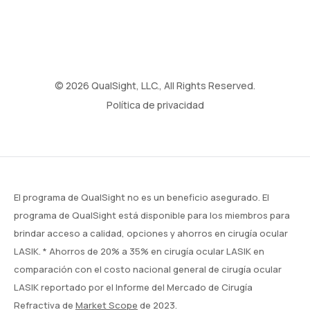
© 2026 QualSight, LLC., All Rights Reserved.
Política de privacidad
El programa de QualSight no es un beneficio asegurado. El
programa de QualSight está disponible para los miembros para
brindar acceso a calidad, opciones y ahorros en cirugía ocular
LASIK. * Ahorros de 20% a 35% en cirugía ocular LASIK en
comparación con el costo nacional general de cirugía ocular
LASIK reportado por el Informe del Mercado de Cirugía
Refractiva de
Market Scope
de 2023.