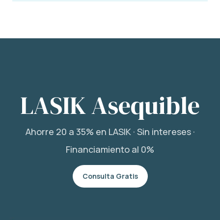
LASIK Asequible
Ahorre 20 a 35% en LASIK · Sin intereses ·
Financiamiento al 0%
Consulta Gratis