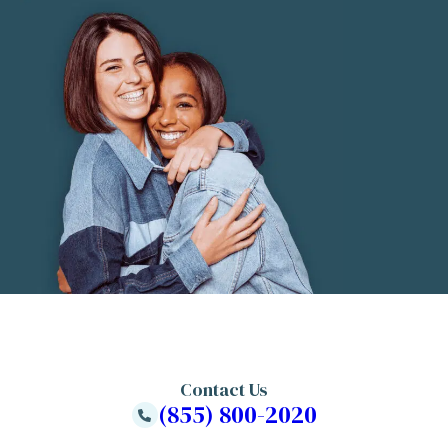
Contact Us
(855) 800-2020