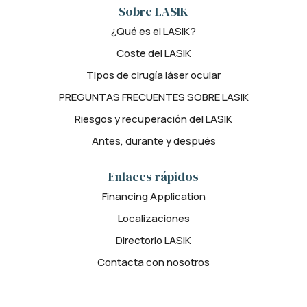
Sobre LASIK
¿Qué es el LASIK?
Coste del LASIK
Tipos de cirugía láser ocular
PREGUNTAS FRECUENTES SOBRE LASIK
Riesgos y recuperación del LASIK
Antes, durante y después
Enlaces rápidos
Financing Application
Localizaciones
Directorio LASIK
Contacta con nosotros