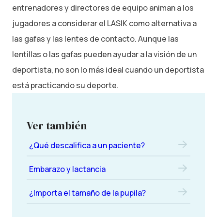
entrenadores y directores de equipo animan a los
jugadores a considerar el LASIK como alternativa a
las gafas y las lentes de contacto. Aunque las
lentillas o las gafas pueden ayudar a la visión de un
deportista, no son lo más ideal cuando un deportista
está practicando su deporte.
Ver también
¿Qué descalifica a un paciente?
Embarazo y lactancia
¿Importa el tamaño de la pupila?