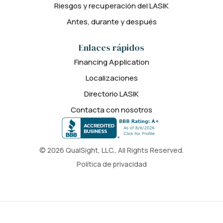
Riesgos y recuperación del LASIK
Antes, durante y después
Enlaces rápidos
Financing Application
Localizaciones
Directorio LASIK
Contacta con nosotros
© 2026 QualSight, LLC., All Rights Reserved.
Política de privacidad