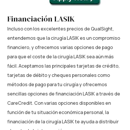
Financiación LASIK
Incluso con los excelentes precios de QualSight,
entendemos que la cirugía LASIK es un compromiso
financiero, y ofrecemos varias opciones de pago
para que el coste de la cirugía LASIK sea aún más
fácil. Aceptamos las principales tarjetas de crédito,
tarjetas de débito y cheques personales como
métodos de pago para tu cirugía y ofrecemos
sencillas opciones de financiación LASIK a través de
CareCredit. Con varias opciones disponibles en
función de tu situación económica personal, la
financiación de la cirugía LASIK te ayuda a distribuir