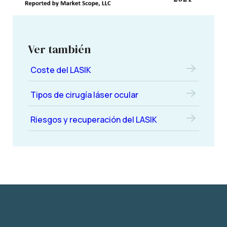
Ver también
Coste del LASIK
Tipos de cirugía láser ocular
Riesgos y recuperación del LASIK