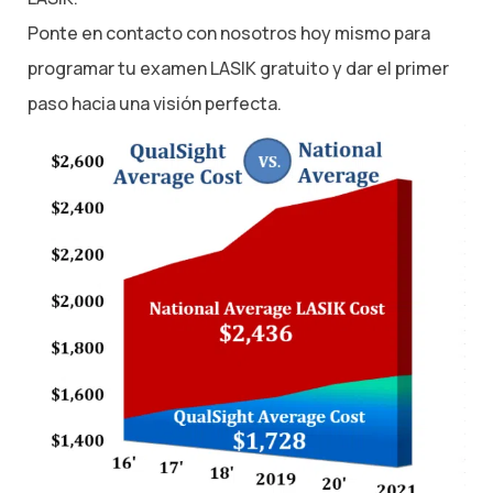
Ponte en contacto con nosotros hoy mismo para
programar tu examen LASIK gratuito y dar el primer
paso hacia una visión perfecta.