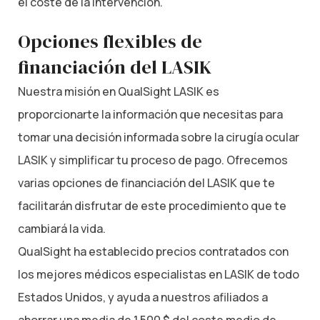
el coste de la intervención.
Opciones flexibles de
financiación del LASIK
Nuestra misión en QualSight LASIK es
proporcionarte la información que necesitas para
tomar una decisión informada sobre la cirugía ocular
LASIK y simplificar tu proceso de pago. Ofrecemos
varias opciones de financiación del LASIK que te
facilitarán disfrutar de este procedimiento que te
cambiará la vida.
QualSight ha establecido precios contratados con
los mejores médicos especialistas en LASIK de todo
Estados Unidos, y ayuda a nuestros afiliados a