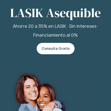
LASIK Asequible
Ahorre 20 a 35% en LASIK · Sin intereses ·
Financiamiento al 0%
Consulta Gratis