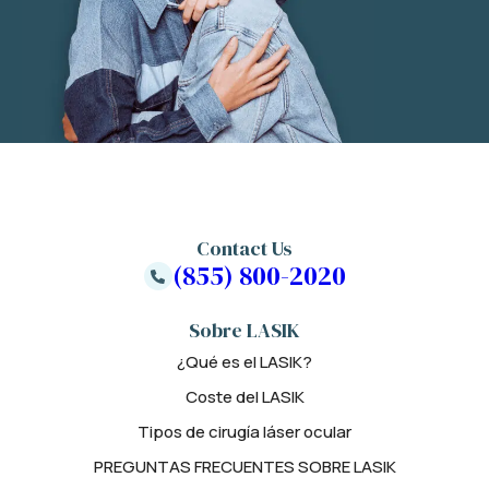
Contact Us
(855) 800-2020
Sobre LASIK
¿Qué es el LASIK?
Coste del LASIK
Tipos de cirugía láser ocular
PREGUNTAS FRECUENTES SOBRE LASIK