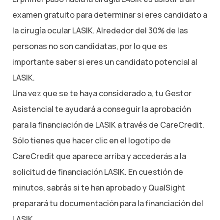
examen gratuito para determinar si eres candidato a
la cirugía ocular LASIK. Alrededor del 30% de las
personas no son candidatas, por lo que es
importante saber si eres un candidato potencial al
LASIK.
Una vez que se te haya considerado a, tu Gestor
Asistencial te ayudará a conseguir la aprobación
para la financiación de LASIK a través de CareCredit.
Sólo tienes que hacer clic en el logotipo de
CareCredit que aparece arriba y accederás a la
solicitud de financiación LASIK. En cuestión de
minutos, sabrás si te han aprobado y QualSight
preparará tu documentación para la financiación del
LASIK.