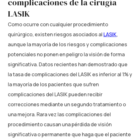
complicaciones de la cirugía
LASIK
Como ocurre con cualquier procedimiento
quirúrgico, existen riesgos asociados al
LASIK
,
aunque la mayoría de los riesgos y complicaciones
potenciales no ponen en peligro la visión de forma
significativa. Datos recientes han demostrado que
la tasa de complicaciones del LASIK es inferior al 1% y
la mayoría de los pacientes que sufren
complicaciones del LASIK pueden recibir
correcciones mediante un segundo tratamiento o
una mejora. Rara vez las complicaciones del
procedimiento causan una pérdida de visión
significativa o permanente que haga que el paciente