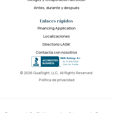
Antes, durante y después
Enlaces rápidos
Financing Application
Localizaciones
Directorio LASIK
Contacta con nosotros
© 2026 QualSight, LLC., All Rights Reserved.
Política de privacidad