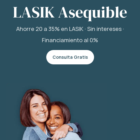
LASIK Asequible
Ahorre 20 a 35% en LASIK · Sin intereses ·
Financiamiento al 0%
Consulta Gratis