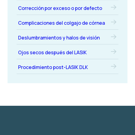
Corrección por exceso o por defecto
Complicaciones del colgajo de córnea
Deslumbramientos y halos de visión
Ojos secos después del LASIK
Procedimiento post-LASIK DLK