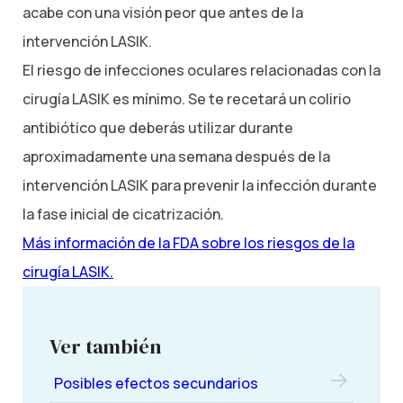
acabe con una visión peor que antes de la
intervención LASIK.
El riesgo de infecciones oculares relacionadas con la
cirugía LASIK es mínimo. Se te recetará un colirio
antibiótico que deberás utilizar durante
aproximadamente una semana después de la
intervención LASIK para prevenir la infección durante
la fase inicial de cicatrización.
Más información de la FDA sobre los riesgos de la
cirugía LASIK.
Ver también
Posibles efectos secundarios