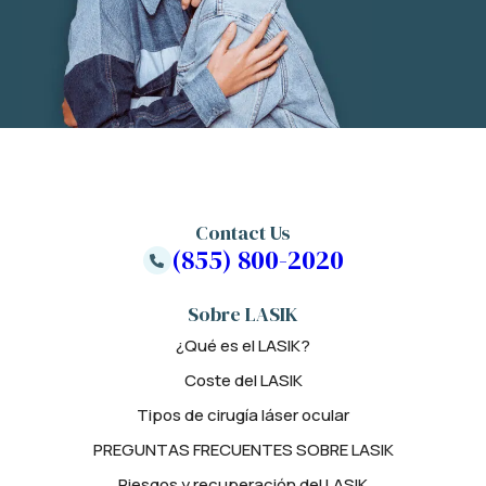
Contact Us
(855) 800-2020
Sobre LASIK
¿Qué es el LASIK?
Coste del LASIK
Tipos de cirugía láser ocular
PREGUNTAS FRECUENTES SOBRE LASIK
Riesgos y recuperación del LASIK