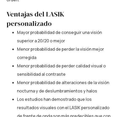
Ventajas del LASIK
personalizado
Mayor probabilidad de conseguir una visión
superior a 20/20 o mejor
Menor probabilidad de perder la visión mejor
corregida
Menor probabilidad de perder calidad visual o
sensibilidad al contraste
Menor probabilidad de alteraciones de la visión
nocturna y de deslumbramientos y halos
Los estudios han demostrado que los
resultados visuales con el LASIK personalizado
de frente de onda son más predecibles que con