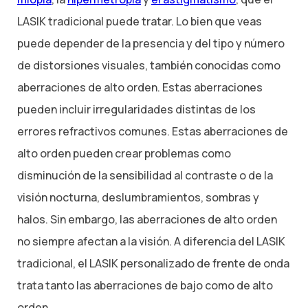
LASIK tradicional puede tratar. Lo bien que veas
puede depender de la presencia y del tipo y número
de distorsiones visuales, también conocidas como
aberraciones de alto orden. Estas aberraciones
pueden incluir irregularidades distintas de los
errores refractivos comunes. Estas aberraciones de
alto orden pueden crear problemas como
disminución de la sensibilidad al contraste o de la
visión nocturna, deslumbramientos, sombras y
halos. Sin embargo, las aberraciones de alto orden
no siempre afectan a la visión. A diferencia del LASIK
tradicional, el LASIK personalizado de frente de onda
trata tanto las aberraciones de bajo como de alto
orden.