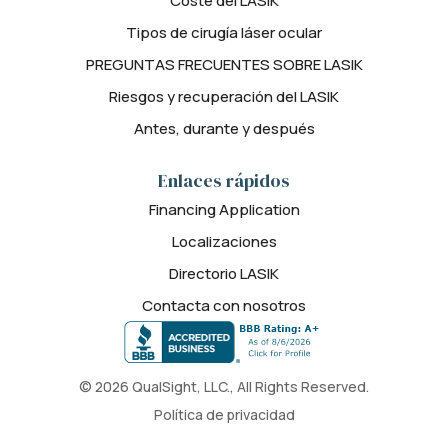
Coste del LASIK
Tipos de cirugía láser ocular
PREGUNTAS FRECUENTES SOBRE LASIK
Riesgos y recuperación del LASIK
Antes, durante y después
Enlaces rápidos
Financing Application
Localizaciones
Directorio LASIK
Contacta con nosotros
© 2026 QualSight, LLC., All Rights Reserved.
Política de privacidad