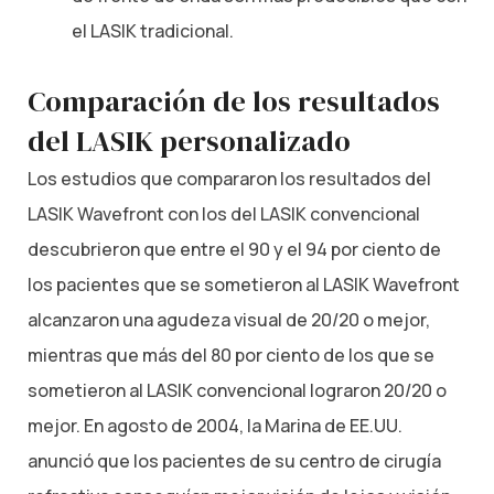
el LASIK tradicional.
Comparación de los resultados
del LASIK personalizado
Los estudios que compararon los resultados del
LASIK Wavefront con los del LASIK convencional
descubrieron que entre el 90 y el 94 por ciento de
los pacientes que se sometieron al LASIK Wavefront
alcanzaron una agudeza visual de 20/20 o mejor,
mientras que más del 80 por ciento de los que se
sometieron al LASIK convencional lograron 20/20 o
mejor. En agosto de 2004, la Marina de EE.UU.
anunció que los pacientes de su centro de cirugía