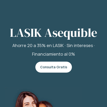
LASIK Asequible
Ahorre 20 a 35% en LASIK · Sin intereses ·
Financiamiento al 0%
Consulta Gratis