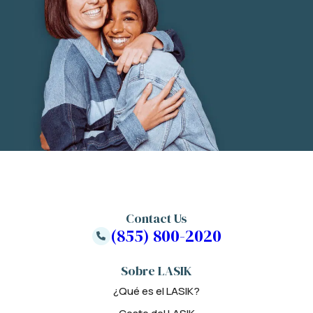
Contact Us
(855) 800-2020
Sobre LASIK
¿Qué es el LASIK?