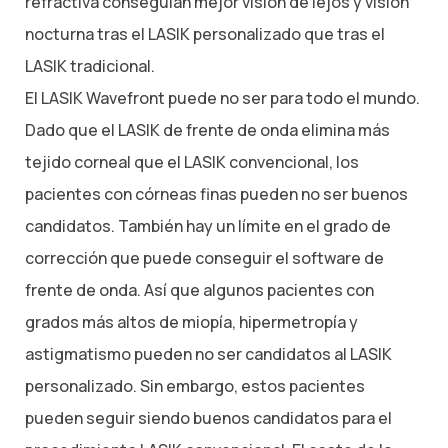
refractiva conseguían mejor visión de lejos y visión
nocturna tras el LASIK personalizado que tras el
LASIK tradicional.
El LASIK Wavefront puede no ser para todo el mundo.
Dado que el LASIK de frente de onda elimina más
tejido corneal que el LASIK convencional, los
pacientes con córneas finas pueden no ser buenos
candidatos. También hay un límite en el grado de
corrección que puede conseguir el software de
frente de onda. Así que algunos pacientes con
grados más altos de miopía, hipermetropía y
astigmatismo pueden no ser candidatos al LASIK
personalizado. Sin embargo, estos pacientes
pueden seguir siendo buenos candidatos para el