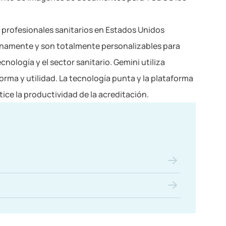
 profesionales sanitarios en Estados Unidos
ternamente y son totalmente personalizables para
nología y el sector sanitario. Gemini utiliza
rma y utilidad. La tecnología punta y la plataforma
ice la productividad de la acreditación.