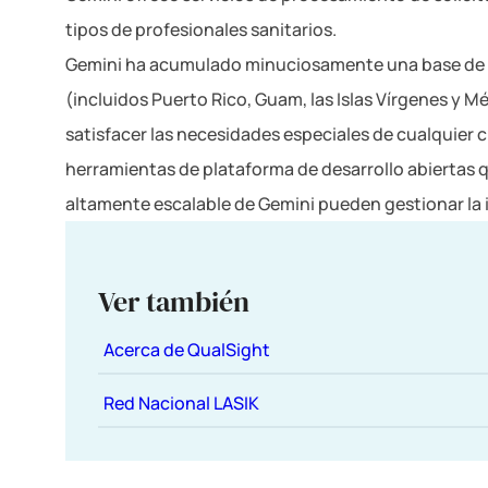
tipos de profesionales sanitarios.
Gemini ha acumulado minuciosamente una base de dat
(incluidos Puerto Rico, Guam, las Islas Vírgenes y 
satisfacer las necesidades especiales de cualquier c
herramientas de plataforma de desarrollo abiertas q
altamente escalable de Gemini pueden gestionar la i
Ver también
Acerca de QualSight
Red Nacional LASIK