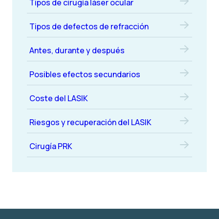
Tipos de cirugía láser ocular
Tipos de defectos de refracción
Antes, durante y después
Posibles efectos secundarios
Coste del LASIK
Riesgos y recuperación del LASIK
Cirugía PRK