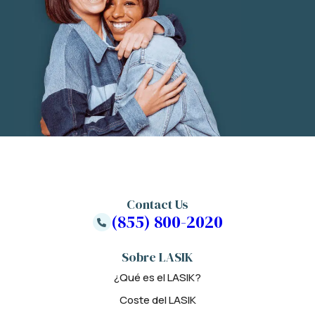
Contact Us
(855) 800-2020
Sobre LASIK
¿Qué es el LASIK?
Coste del LASIK