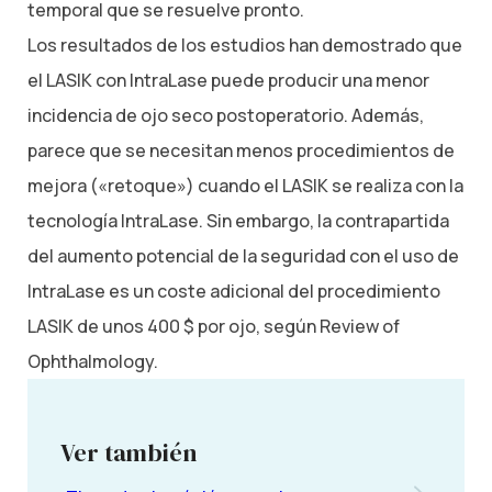
temporal que se resuelve pronto.
Los resultados de los estudios han demostrado que
el LASIK con IntraLase puede producir una menor
incidencia de ojo seco postoperatorio. Además,
parece que se necesitan menos procedimientos de
mejora («retoque») cuando el LASIK se realiza con la
tecnología IntraLase. Sin embargo, la contrapartida
del aumento potencial de la seguridad con el uso de
IntraLase es un coste adicional del procedimiento
LASIK de unos 400 $ por ojo, según Review of
Ophthalmology.
Ver también