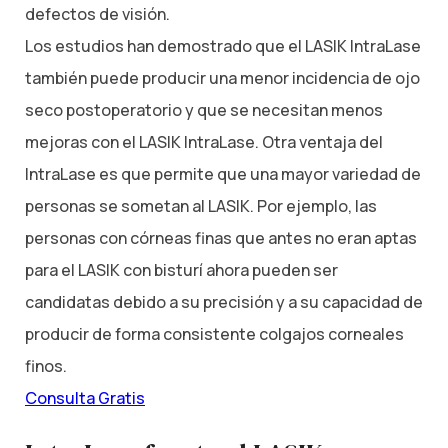
defectos de visión.
Los estudios han demostrado que el LASIK IntraLase
también puede producir una menor incidencia de ojo
seco postoperatorio y que se necesitan menos
mejoras con el LASIK IntraLase. Otra ventaja del
IntraLase es que permite que una mayor variedad de
personas se sometan al LASIK. Por ejemplo, las
personas con córneas finas que antes no eran aptas
para el LASIK con bisturí ahora pueden ser
candidatas debido a su precisión y a su capacidad de
producir de forma consistente colgajos corneales
finos.
Consulta Gratis