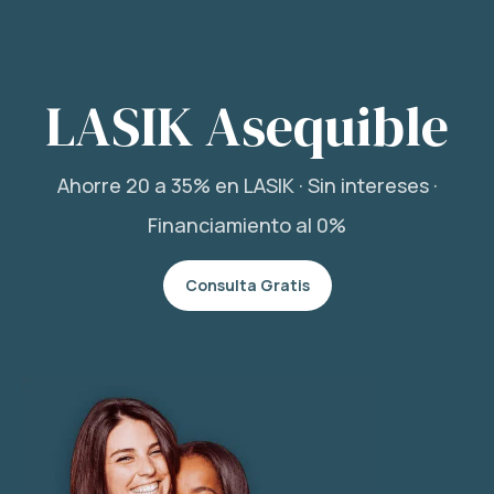
LASIK Asequible
Ahorre 20 a 35% en LASIK · Sin intereses ·
Financiamiento al 0%
Consulta Gratis