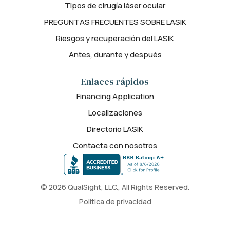
Tipos de cirugía láser ocular
PREGUNTAS FRECUENTES SOBRE LASIK
Riesgos y recuperación del LASIK
Antes, durante y después
Enlaces rápidos
Financing Application
Localizaciones
Directorio LASIK
Contacta con nosotros
© 2026 QualSight, LLC., All Rights Reserved.
Política de privacidad