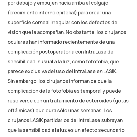
por debajo y empujen hacia arriba el colgajo
(crecimiento interno epitelial) para crear una
superficie corneal irregular con los defectos de
visión que la acompañan. No obstante, los cirujanos
oculares han informado recientemente de una
complicación postoperatoria con IntraLase de
sensibilidad inusual a la luz, como fotofobia, que
parece exclusiva del uso del IntraLase en LASIK.
Sin embargo, los cirujanos informan de que la
complicación de la fotofobia es temporal y puede
resolverse con un tratamiento de esteroides (gotas
oftálmicas) que dura sólo unas semanas. Los
cirujanos LASIK partidarios del IntraLase subrayan
que la sensibilidad a la luz es un efecto secundario