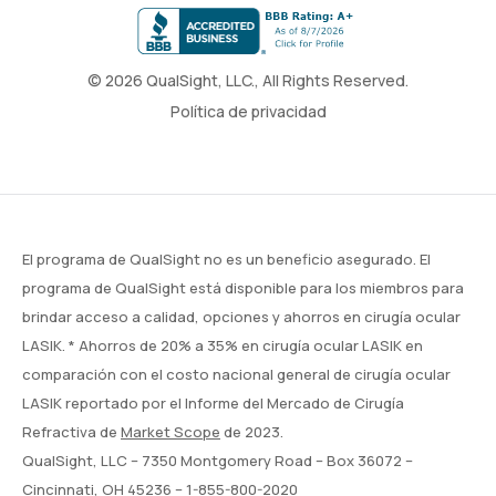
© 2026 QualSight, LLC., All Rights Reserved.
Política de privacidad
El programa de QualSight no es un beneficio asegurado. El
programa de QualSight está disponible para los miembros para
brindar acceso a calidad, opciones y ahorros en cirugía ocular
LASIK. * Ahorros de 20% a 35% en cirugía ocular LASIK en
comparación con el costo nacional general de cirugía ocular
LASIK reportado por el Informe del Mercado de Cirugía
Refractiva de
Market Scope
de 2023.
QualSight, LLC – 7350 Montgomery Road – Box 36072 –
Cincinnati, OH 45236 –
1-855-800-2020