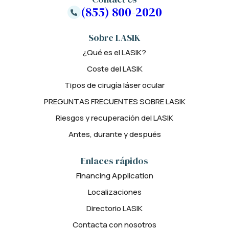
(855) 800-2020
Sobre LASIK
¿Qué es el LASIK?
Coste del LASIK
Tipos de cirugía láser ocular
PREGUNTAS FRECUENTES SOBRE LASIK
Riesgos y recuperación del LASIK
Antes, durante y después
Enlaces rápidos
Financing Application
Localizaciones
Directorio LASIK
Contacta con nosotros