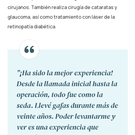
cirujanos. También realiza cirugía de cataratas y
glaucoma, así como tratamiento con láser de la
retinopatía diabética.
"¡Ha sido la mejor experiencia!
Desde la llamada inicial hasta la
operación, todo fue como la
seda. Llevé gafas durante más de
veinte años. Poder levantarme y
ver es una experiencia que