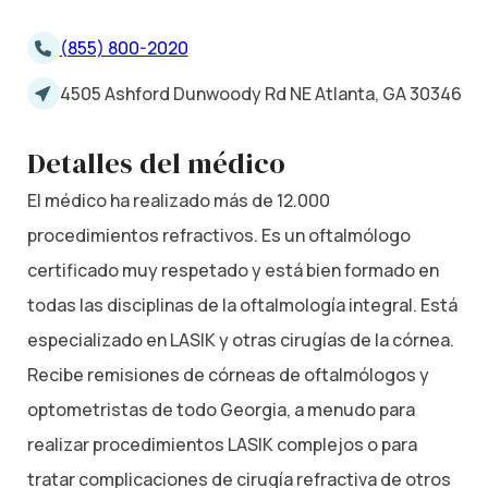
(855) 800-2020
4505 Ashford Dunwoody Rd NE Atlanta, GA 30346
Detalles del médico
El médico ha realizado más de 12.000
procedimientos refractivos. Es un oftalmólogo
certificado muy respetado y está bien formado en
todas las disciplinas de la oftalmología integral. Está
especializado en LASIK y otras cirugías de la córnea.
Recibe remisiones de córneas de oftalmólogos y
optometristas de todo Georgia, a menudo para
realizar procedimientos LASIK complejos o para
tratar complicaciones de cirugía refractiva de otros