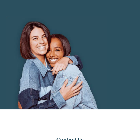
Contact Us