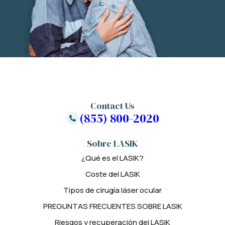
Contact Us
(855) 800-2020
Sobre LASIK
¿Qué es el LASIK?
Coste del LASIK
Tipos de cirugía láser ocular
PREGUNTAS FRECUENTES SOBRE LASIK
Riesgos y recuperación del LASIK