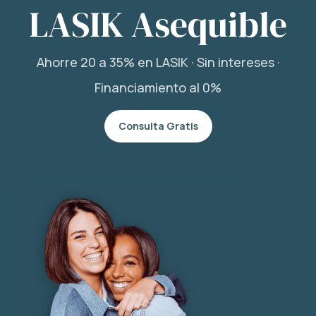
LASIK Asequible
Ahorre 20 a 35% en LASIK · Sin intereses ·
Financiamiento al 0%
Consulta Gratis