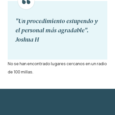
"Un procedimiento estupendo y
el personal más agradable".
Joshua H
No se han encontrado lugares cercanos en un radio
de 100 millas.