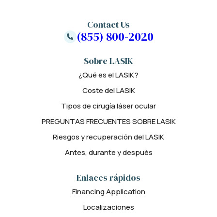
Contact Us
(855) 800-2020
Sobre LASIK
¿Qué es el LASIK?
Coste del LASIK
Tipos de cirugía láser ocular
PREGUNTAS FRECUENTES SOBRE LASIK
Riesgos y recuperación del LASIK
Antes, durante y después
Enlaces rápidos
Financing Application
Localizaciones