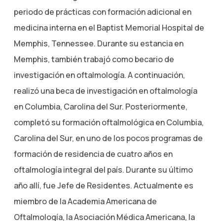
periodo de prácticas con formación adicional en
medicina interna en el Baptist Memorial Hospital de
Memphis, Tennessee. Durante su estancia en
Memphis, también trabajó como becario de
investigación en oftalmología. A continuación,
realizó una beca de investigación en oftalmología
en Columbia, Carolina del Sur. Posteriormente,
completó su formación oftalmológica en Columbia,
Carolina del Sur, en uno de los pocos programas de
formación de residencia de cuatro años en
oftalmología integral del país. Durante su último
año allí, fue Jefe de Residentes. Actualmente es
miembro de la Academia Americana de
Oftalmología, la Asociación Médica Americana, la