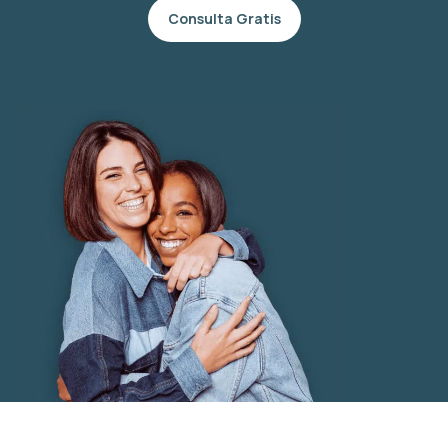
Consulta Gratis