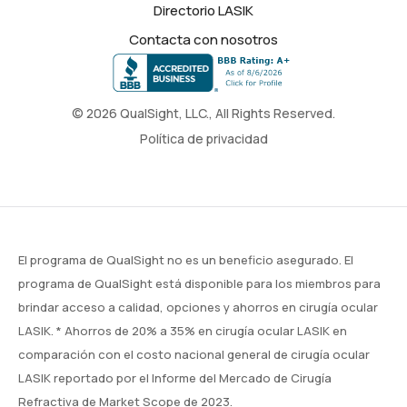
Directorio LASIK
Contacta con nosotros
© 2026 QualSight, LLC., All Rights Reserved.
Política de privacidad
El programa de QualSight no es un beneficio asegurado. El
programa de QualSight está disponible para los miembros para
brindar acceso a calidad, opciones y ahorros en cirugía ocular
LASIK. * Ahorros de 20% a 35% en cirugía ocular LASIK en
comparación con el costo nacional general de cirugía ocular
LASIK reportado por el Informe del Mercado de Cirugía
Refractiva de
Market Scope
de 2023.