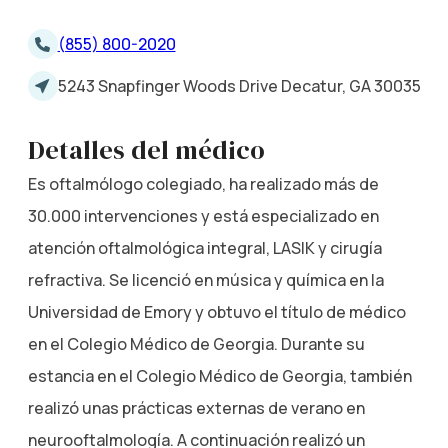
(855) 800-2020
5243 Snapfinger Woods Drive Decatur, GA 30035
Detalles del médico
Es oftalmólogo colegiado, ha realizado más de
30.000 intervenciones y está especializado en
atención oftalmológica integral, LASIK y cirugía
refractiva. Se licenció en música y química en la
Universidad de Emory y obtuvo el título de médico
en el Colegio Médico de Georgia. Durante su
estancia en el Colegio Médico de Georgia, también
realizó unas prácticas externas de verano en
neurooftalmología. A continuación realizó un