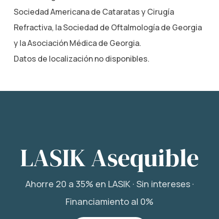
Sociedad Americana de Cataratas y Cirugía
Refractiva, la Sociedad de Oftalmología de Georgia
y la Asociación Médica de Georgia.
Datos de localización no disponibles.
LASIK Asequible
Ahorre 20 a 35% en LASIK · Sin intereses ·
Financiamiento al 0%