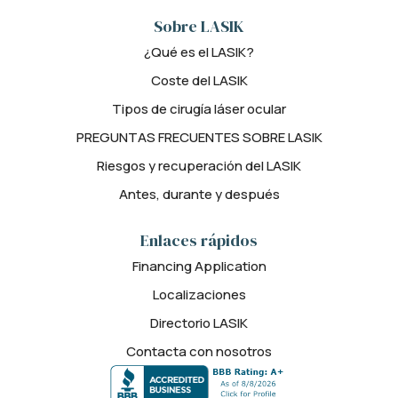
Sobre LASIK
¿Qué es el LASIK?
Coste del LASIK
Tipos de cirugía láser ocular
PREGUNTAS FRECUENTES SOBRE LASIK
Riesgos y recuperación del LASIK
Antes, durante y después
Enlaces rápidos
Financing Application
Localizaciones
Directorio LASIK
Contacta con nosotros