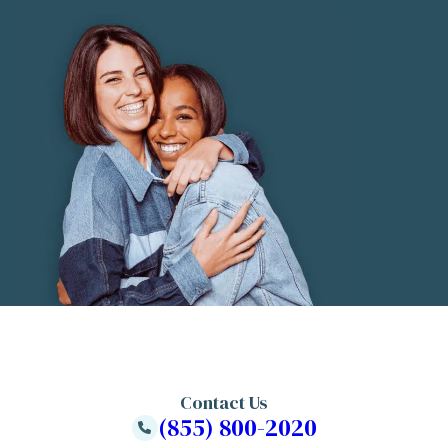
Contact Us
(855) 800-2020