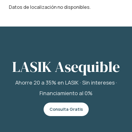
Datos de localización no disponibles.
LASIK Asequible
Ahorre 20 a 35% en LASIK · Sin intereses ·
Financiamiento al 0%
Consulta Gratis