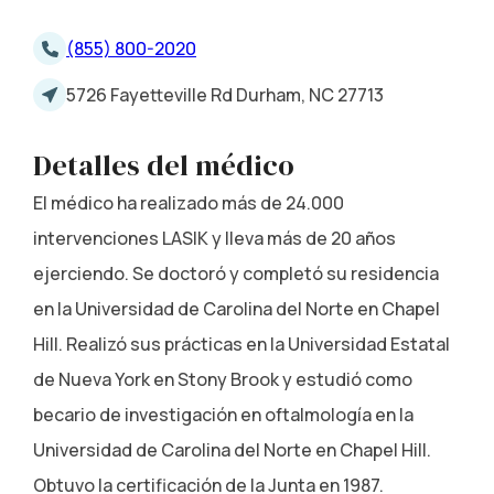
(855) 800-2020
5726 Fayetteville Rd Durham, NC 27713
Detalles del médico
El médico ha realizado más de 24.000
intervenciones LASIK y lleva más de 20 años
ejerciendo. Se doctoró y completó su residencia
en la Universidad de Carolina del Norte en Chapel
Hill. Realizó sus prácticas en la Universidad Estatal
de Nueva York en Stony Brook y estudió como
becario de investigación en oftalmología en la
Universidad de Carolina del Norte en Chapel Hill.
Obtuvo la certificación de la Junta en 1987.