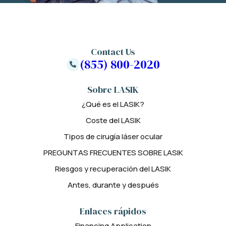
Contact Us
(855) 800-2020
Sobre LASIK
¿Qué es el LASIK?
Coste del LASIK
Tipos de cirugía láser ocular
PREGUNTAS FRECUENTES SOBRE LASIK
Riesgos y recuperación del LASIK
Antes, durante y después
Enlaces rápidos
Financing Application