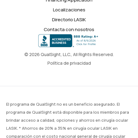
Localizaciones
Directorio LASIK
Contacta con nosotros
© 2026 QualSight, LLC., All Rights Reserved.
Política de privacidad
El programa de QualSight no es un beneficio asegurado. El
programa de QualSight está disponible para los miembros para
brindar acceso a calidad, opciones y ahorros en cirugía ocular
LASIK. * Ahorros de 20% a 35% en cirugía ocular LASIK en
comparación con el costo nacional general de cirugía ocular