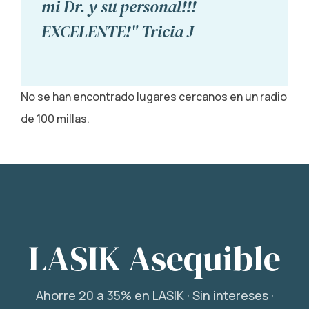
mi Dr. y su personal!!!
EXCELENTE!" Tricia J
No se han encontrado lugares cercanos en un radio
de 100 millas.
LASIK Asequible
Ahorre 20 a 35% en LASIK · Sin intereses ·