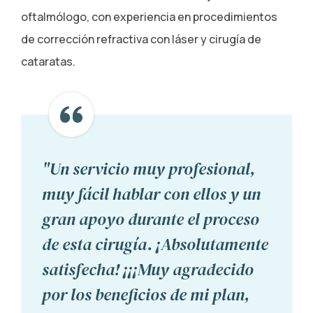
oftalmólogo, con experiencia en procedimientos
de corrección refractiva con láser y cirugía de
cataratas.
"Un servicio muy profesional,
muy fácil hablar con ellos y un
gran apoyo durante el proceso
de esta cirugía. ¡Absolutamente
satisfecha! ¡¡¡Muy agradecido
por los beneficios de mi plan,