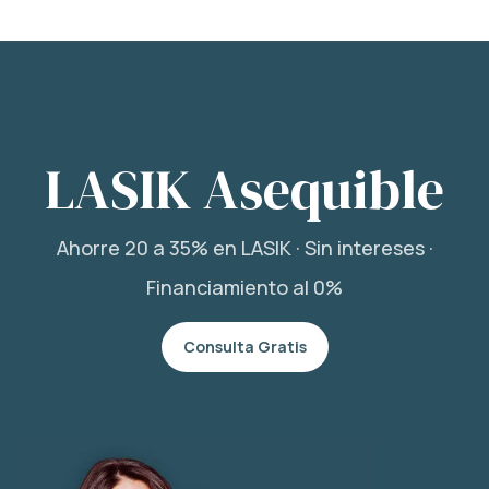
LASIK Asequible
Ahorre 20 a 35% en LASIK · Sin intereses ·
Financiamiento al 0%
Consulta Gratis