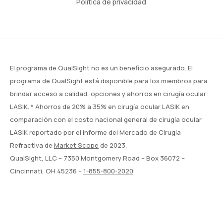
Política de privacidad
El programa de QualSight no es un beneficio asegurado. El
programa de QualSight está disponible para los miembros para
brindar acceso a calidad, opciones y ahorros en cirugía ocular
LASIK. * Ahorros de 20% a 35% en cirugía ocular LASIK en
comparación con el costo nacional general de cirugía ocular
LASIK reportado por el Informe del Mercado de Cirugía
Refractiva de
Market Scope
de 2023.
QualSight, LLC – 7350 Montgomery Road – Box 36072 –
Cincinnati, OH 45236 –
1-855-800-2020