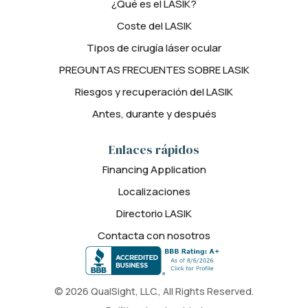
¿Qué es el LASIK?
Coste del LASIK
Tipos de cirugía láser ocular
PREGUNTAS FRECUENTES SOBRE LASIK
Riesgos y recuperación del LASIK
Antes, durante y después
Enlaces rápidos
Financing Application
Localizaciones
Directorio LASIK
Contacta con nosotros
© 2026 QualSight, LLC., All Rights Reserved.