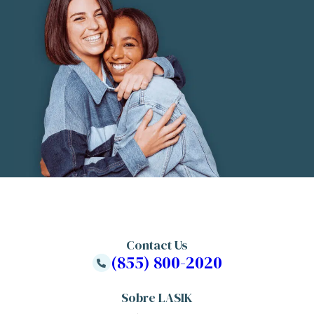
Contact Us
(855) 800-2020
Sobre LASIK