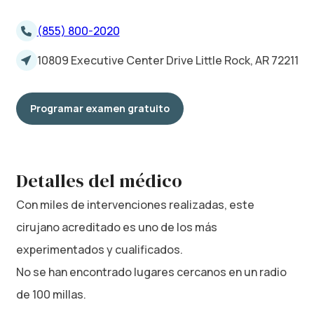
(855) 800-2020
10809 Executive Center Drive Little Rock, AR 72211
Programar examen gratuito
Detalles del médico
Con miles de intervenciones realizadas, este
cirujano acreditado es uno de los más
experimentados y cualificados.
No se han encontrado lugares cercanos en un radio
de 100 millas.