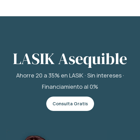
LASIK Asequible
Ahorre 20 a 35% en LASIK · Sin intereses ·
Financiamiento al 0%
Consulta Gratis