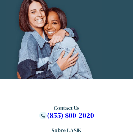
Contact Us
(855) 800-2020
Sobre LASIK