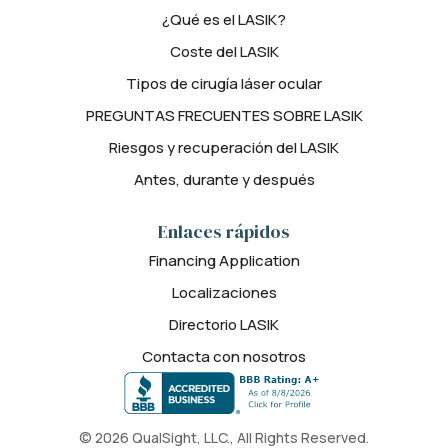
¿Qué es el LASIK?
Coste del LASIK
Tipos de cirugía láser ocular
PREGUNTAS FRECUENTES SOBRE LASIK
Riesgos y recuperación del LASIK
Antes, durante y después
Enlaces rápidos
Financing Application
Localizaciones
Directorio LASIK
Contacta con nosotros
© 2026 QualSight, LLC., All Rights Reserved.