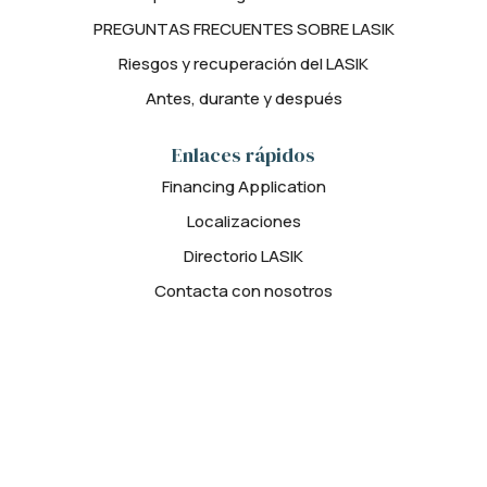
PREGUNTAS FRECUENTES SOBRE LASIK
Riesgos y recuperación del LASIK
Antes, durante y después
Enlaces rápidos
Financing Application
Localizaciones
Directorio LASIK
Contacta con nosotros