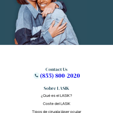
Contact Us
(855) 800-2020
Sobre LASIK
¿Qué es el LASIK?
Coste del LASIK
Tipos de cirugía láser ocular