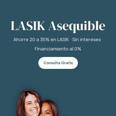
LASIK Asequible
Ahorre 20 a 35% en LASIK · Sin intereses ·
Financiamiento al 0%
Consulta Gratis