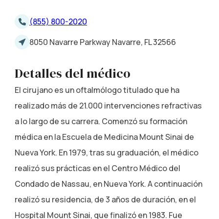
(855) 800-2020
8050 Navarre Parkway Navarre, FL 32566
Detalles del médico
El cirujano es un oftalmólogo titulado que ha
realizado más de 21.000 intervenciones refractivas
a lo largo de su carrera. Comenzó su formación
médica en la Escuela de Medicina Mount Sinai de
Nueva York. En 1979, tras su graduación, el médico
realizó sus prácticas en el Centro Médico del
Condado de Nassau, en Nueva York. A continuación
realizó su residencia, de 3 años de duración, en el
Hospital Mount Sinai, que finalizó en 1983. Fue