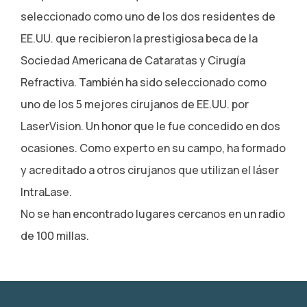
seleccionado como uno de los dos residentes de
EE.UU. que recibieron la prestigiosa beca de la
Sociedad Americana de Cataratas y Cirugía
Refractiva. También ha sido seleccionado como
uno de los 5 mejores cirujanos de EE.UU. por
LaserVision. Un honor que le fue concedido en dos
ocasiones. Como experto en su campo, ha formado
y acreditado a otros cirujanos que utilizan el láser
IntraLase.
No se han encontrado lugares cercanos en un radio
de 100 millas.