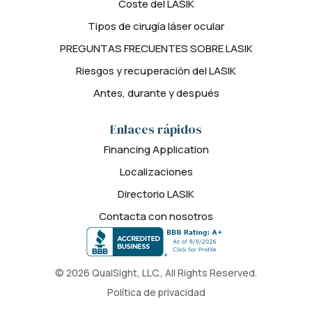
Coste del LASIK
Tipos de cirugía láser ocular
PREGUNTAS FRECUENTES SOBRE LASIK
Riesgos y recuperación del LASIK
Antes, durante y después
Enlaces rápidos
Financing Application
Localizaciones
Directorio LASIK
Contacta con nosotros
© 2026 QualSight, LLC., All Rights Reserved.
Política de privacidad