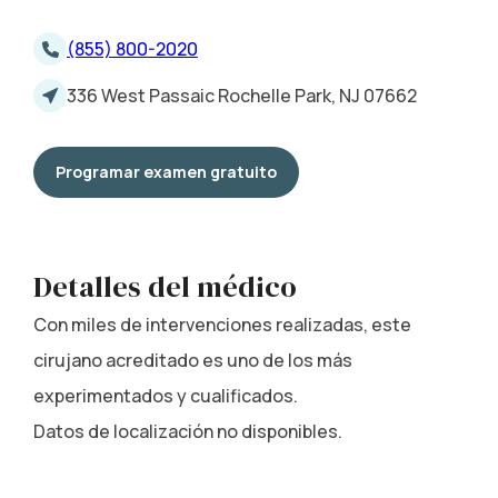
(855) 800-2020
336 West Passaic Rochelle Park, NJ 07662
Programar examen gratuito
Detalles del médico
Con miles de intervenciones realizadas, este
cirujano acreditado es uno de los más
experimentados y cualificados.
Datos de localización no disponibles.