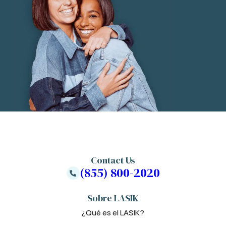
Contact Us
(855) 800-2020
Sobre LASIK
¿Qué es el LASIK?