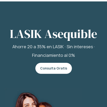
LASIK Asequible
Ahorre 20 a 35% en LASIK · Sin intereses ·
Financiamiento al 0%
Consulta Gratis