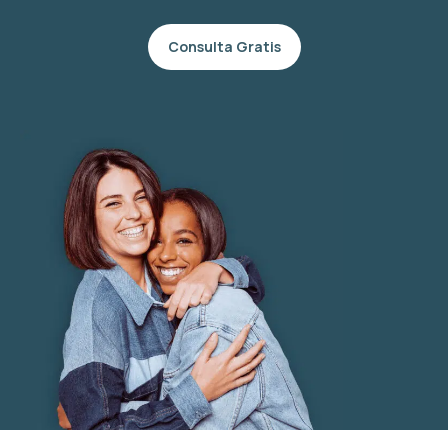
Consulta Gratis