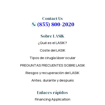
Contact Us
(855) 800-2020
Sobre LASIK
¿Qué es el LASIK?
Coste del LASIK
Tipos de cirugía láser ocular
PREGUNTAS FRECUENTES SOBRE LASIK
Riesgos y recuperación del LASIK
Antes, durante y después
Enlaces rápidos
Financing Application