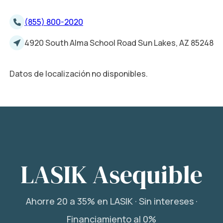
(855) 800-2020
4920 South Alma School Road Sun Lakes, AZ 85248
Datos de localización no disponibles.
LASIK Asequible
Ahorre 20 a 35% en LASIK · Sin intereses ·
Financiamiento al 0%