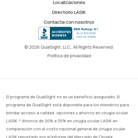
Localizaciones
Directorio LASIK
Contacta con nosotros
© 2026 QualSight, LLC., All Rights Reserved.
Política de privacidad
El programa de QualSight no es un beneficio asegurado. El
programa de QualSight está disponible para los miembros para
brindar acceso a calidad, opciones y ahorros en cirugía ocular
LASIK. * Ahorros de 20% a 35% en cirugía ocular LASIK en
comparación con el costo nacional general de cirugía ocular
LASIK reportado por el Informe del Mercado de Cirugía