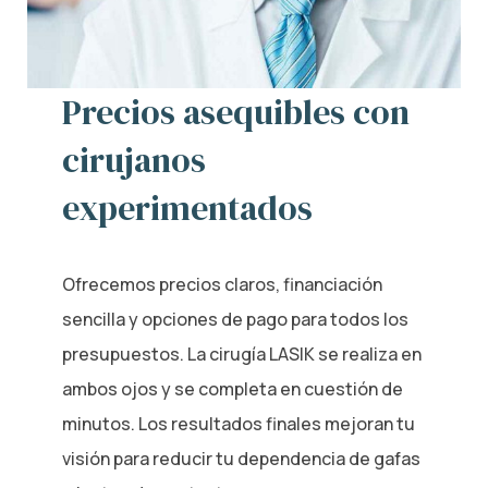
Precios asequibles con
cirujanos
experimentados
Ofrecemos precios claros, financiación
sencilla y opciones de pago para todos los
presupuestos. La cirugía LASIK se realiza en
ambos ojos y se completa en cuestión de
minutos. Los resultados finales mejoran tu
visión para reducir tu dependencia de gafas