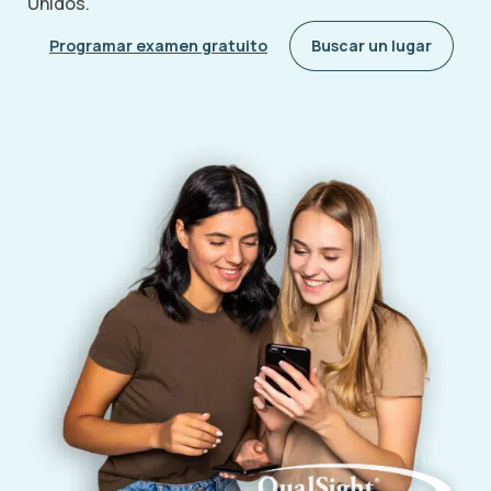
Unidos.
Programar examen gratuito
Buscar un lugar