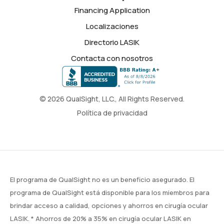
Financing Application
Localizaciones
Directorio LASIK
Contacta con nosotros
© 2026 QualSight, LLC., All Rights Reserved.
Política de privacidad
El programa de QualSight no es un beneficio asegurado. El
programa de QualSight está disponible para los miembros para
brindar acceso a calidad, opciones y ahorros en cirugía ocular
LASIK. * Ahorros de 20% a 35% en cirugía ocular LASIK en