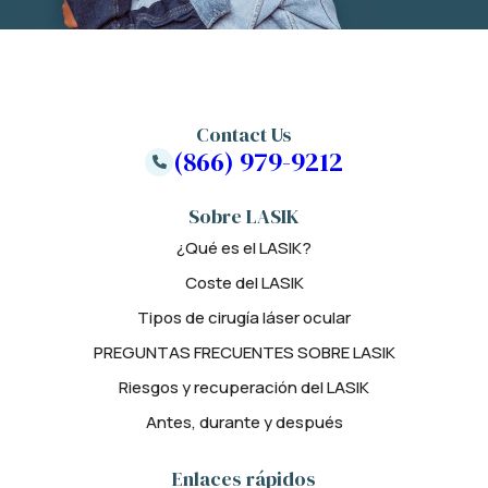
Contact Us
(866) 979-9212
Sobre LASIK
¿Qué es el LASIK?
Coste del LASIK
Tipos de cirugía láser ocular
PREGUNTAS FRECUENTES SOBRE LASIK
Riesgos y recuperación del LASIK
Antes, durante y después
Enlaces rápidos