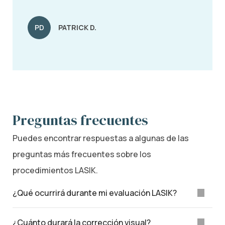
PD
PATRICK D.
Preguntas frecuentes
Puedes encontrar respuestas a algunas de las
preguntas más frecuentes sobre los
procedimientos LASIK.
¿Qué ocurrirá durante mi evaluación LASIK?
¿Cuánto durará la corrección visual?