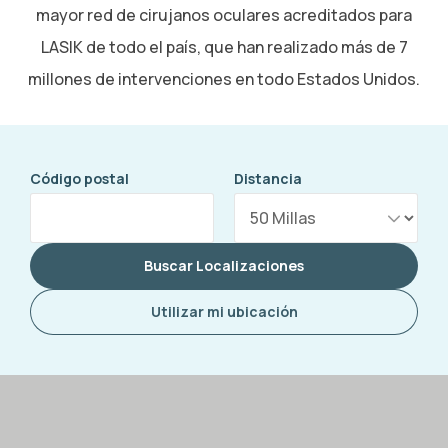
mayor red de cirujanos oculares acreditados para
LASIK de todo el país, que han realizado más de 7
millones de intervenciones en todo Estados Unidos.
Código postal
Distancia
Buscar Localizaciones
Utilizar mi ubicación