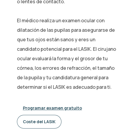
o lentes de contacto.
El médico realiza un examen ocular con
dilatación de las pupilas para asegurarse de
que tus ojos están sanos y eres un
candidato potencial para el LASIK. El cirujano
ocular evaluará la forma y el grosor de tu
córnea, los errores de refracción, el tamaño
de la pupila y tu candidatura general para
determinar si el LASIK es adecuado para ti.
Programar examen gratuito
Coste del LASIK