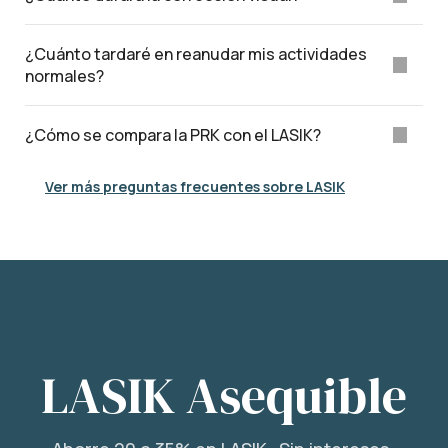
¿Cuánto tardaré en reanudar mis actividades
normales?
¿Cómo se compara la PRK con el LASIK?
Ver más preguntas frecuentes sobre LASIK
LASIK Asequible