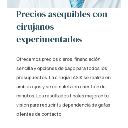
Precios asequibles con
cirujanos
experimentados
Ofrecemos precios claros, financiación
sencilla y opciones de pago para todos los
presupuestos. La cirugía LASIK se realiza en
ambos ojos y se completa en cuestión de
minutos. Los resultados finales mejoran tu
visión para reducir tu dependencia de gafas
o lentes de contacto.