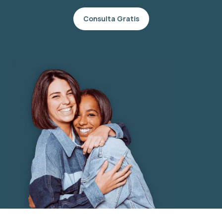
Consulta Gratis