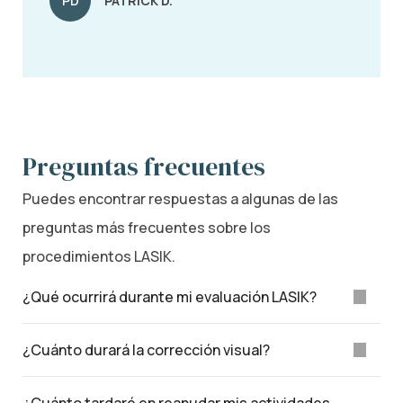
PD
PATRICK D.
Preguntas frecuentes
Puedes encontrar respuestas a algunas de las
preguntas más frecuentes sobre los
procedimientos LASIK.
¿Qué ocurrirá durante mi evaluación LASIK?
¿Cuánto durará la corrección visual?
¿Cuánto tardaré en reanudar mis actividades