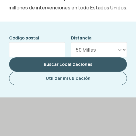
millones de intervenciones en todo Estados Unidos.
Código postal
Distancia
Buscar Localizaciones
Utilizar mi ubicación