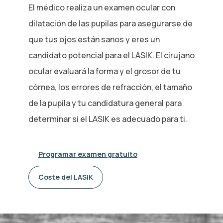
El médico realiza un examen ocular con
dilatación de las pupilas para asegurarse de
que tus ojos están sanos y eres un
candidato potencial para el LASIK. El cirujano
ocular evaluará la forma y el grosor de tu
córnea, los errores de refracción, el tamaño
de la pupila y tu candidatura general para
determinar si el LASIK es adecuado para ti.
Programar examen gratuito
Coste del LASIK