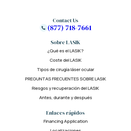
Contact Us
(877) 718-7661
Sobre LASIK
¿Qué es el LASIK?
Coste del LASIK
Tipos de cirugía láser ocular
PREGUNTAS FRECUENTES SOBRE LASIK
Riesgos y recuperación del LASIK
Antes, durante y después
Enlaces rápidos
Financing Application
Localizaciones