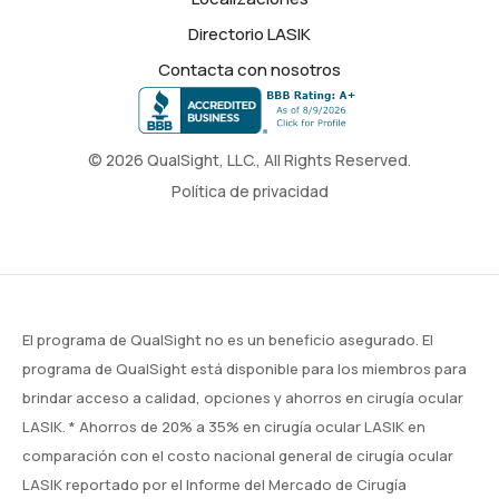
Directorio LASIK
Contacta con nosotros
© 2026 QualSight, LLC., All Rights Reserved.
Política de privacidad
El programa de QualSight no es un beneficio asegurado. El
programa de QualSight está disponible para los miembros para
brindar acceso a calidad, opciones y ahorros en cirugía ocular
LASIK. * Ahorros de 20% a 35% en cirugía ocular LASIK en
comparación con el costo nacional general de cirugía ocular
LASIK reportado por el Informe del Mercado de Cirugía