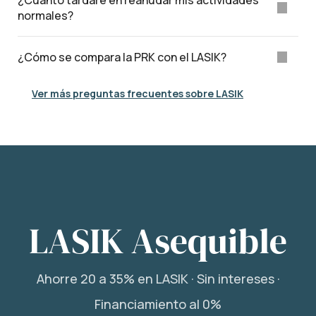
normales?
¿Cómo se compara la PRK con el LASIK?
Ver más preguntas frecuentes sobre LASIK
LASIK Asequible
Ahorre 20 a 35% en LASIK · Sin intereses ·
Financiamiento al 0%