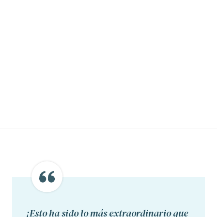
¡Esto ha sido lo más extraordinario que