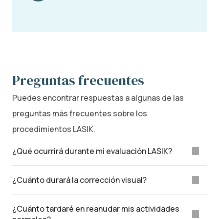
Preguntas frecuentes
Puedes encontrar respuestas a algunas de las
preguntas más frecuentes sobre los
procedimientos LASIK.
¿Qué ocurrirá durante mi evaluación LASIK?
¿Cuánto durará la corrección visual?
¿Cuánto tardaré en reanudar mis actividades