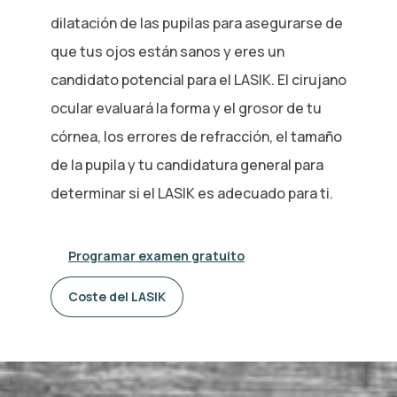
dilatación de las pupilas para asegurarse de
que tus ojos están sanos y eres un
candidato potencial para el LASIK. El cirujano
ocular evaluará la forma y el grosor de tu
córnea, los errores de refracción, el tamaño
de la pupila y tu candidatura general para
determinar si el LASIK es adecuado para ti.
Programar examen gratuito
Coste del LASIK