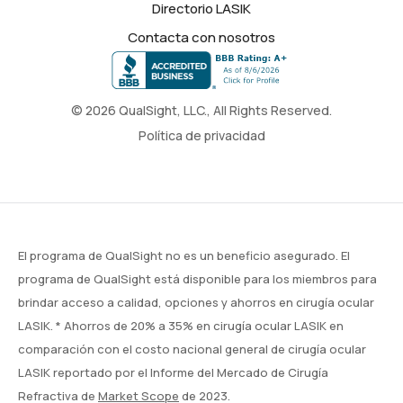
Directorio LASIK
Contacta con nosotros
© 2026 QualSight, LLC., All Rights Reserved.
Política de privacidad
El programa de QualSight no es un beneficio asegurado. El
programa de QualSight está disponible para los miembros para
brindar acceso a calidad, opciones y ahorros en cirugía ocular
LASIK. * Ahorros de 20% a 35% en cirugía ocular LASIK en
comparación con el costo nacional general de cirugía ocular
LASIK reportado por el Informe del Mercado de Cirugía
Refractiva de
Market Scope
de 2023.