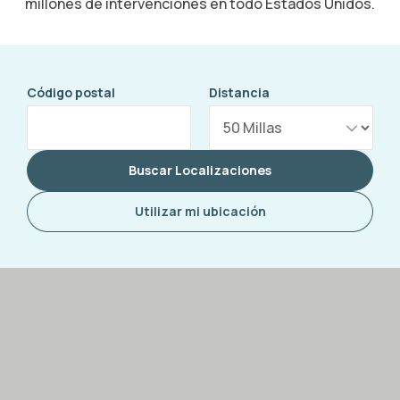
millones de intervenciones en todo Estados Unidos.
Código postal
Distancia
Buscar Localizaciones
Utilizar mi ubicación