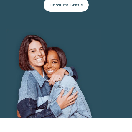
Consulta Gratis