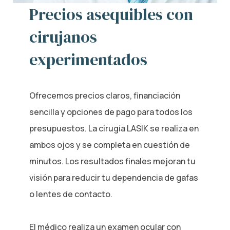
Precios asequibles con
cirujanos
experimentados
Ofrecemos precios claros, financiación
sencilla y opciones de pago para todos los
presupuestos. La cirugía LASIK se realiza en
ambos ojos y se completa en cuestión de
minutos. Los resultados finales mejoran tu
visión para reducir tu dependencia de gafas
o lentes de contacto.
El médico realiza un examen ocular con