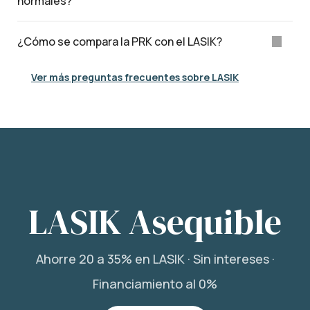
normales?
¿Cómo se compara la PRK con el LASIK?
Ver más preguntas frecuentes sobre LASIK
LASIK Asequible
Ahorre 20 a 35% en LASIK · Sin intereses ·
Financiamiento al 0%