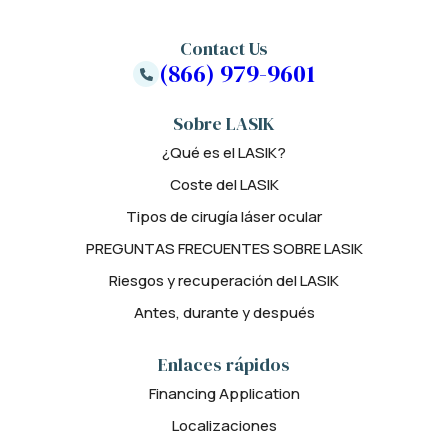
Contact Us
(866) 979-9601
Sobre LASIK
¿Qué es el LASIK?
Coste del LASIK
Tipos de cirugía láser ocular
PREGUNTAS FRECUENTES SOBRE LASIK
Riesgos y recuperación del LASIK
Antes, durante y después
Enlaces rápidos
Financing Application
Localizaciones