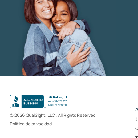
© 2026 QualSight, LLC., All Rights Reserved.
¿
Política de privacidad
C