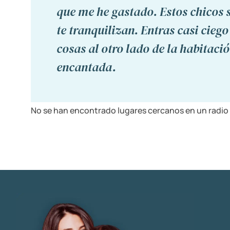
que me he gastado. Estos chicos 
te tranquilizan. Entras casi ciego
cosas al otro lado de la habitaci
encantada.
No se han encontrado lugares cercanos en un radio 