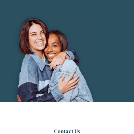
Contact Us