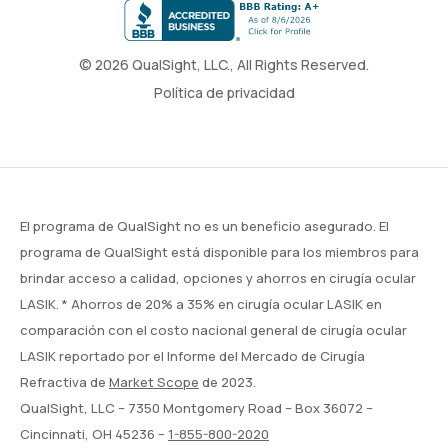
© 2026 QualSight, LLC., All Rights Reserved.
Política de privacidad
El programa de QualSight no es un beneficio asegurado. El
programa de QualSight está disponible para los miembros para
brindar acceso a calidad, opciones y ahorros en cirugía ocular
LASIK. * Ahorros de 20% a 35% en cirugía ocular LASIK en
comparación con el costo nacional general de cirugía ocular
LASIK reportado por el Informe del Mercado de Cirugía
Refractiva de
Market Scope
de 2023.
QualSight, LLC – 7350 Montgomery Road – Box 36072 –
Cincinnati, OH 45236 –
1-855-800-2020