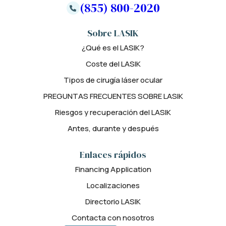
(855) 800-2020
Sobre LASIK
¿Qué es el LASIK?
Coste del LASIK
Tipos de cirugía láser ocular
PREGUNTAS FRECUENTES SOBRE LASIK
Riesgos y recuperación del LASIK
Antes, durante y después
Enlaces rápidos
Financing Application
Localizaciones
Directorio LASIK
Contacta con nosotros