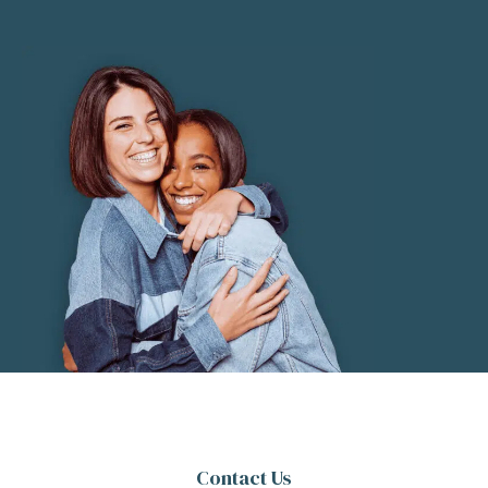
Contact Us