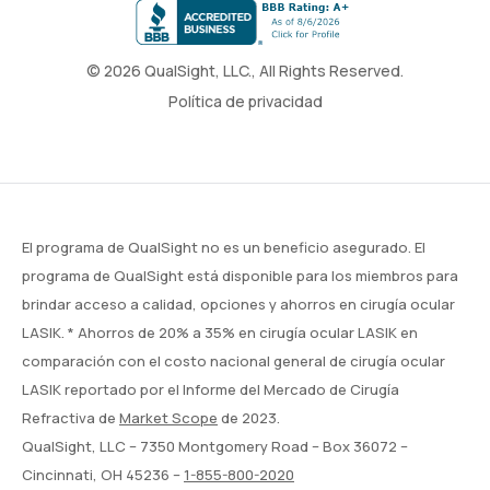
© 2026 QualSight, LLC., All Rights Reserved.
Política de privacidad
El programa de QualSight no es un beneficio asegurado. El
programa de QualSight está disponible para los miembros para
brindar acceso a calidad, opciones y ahorros en cirugía ocular
LASIK. * Ahorros de 20% a 35% en cirugía ocular LASIK en
comparación con el costo nacional general de cirugía ocular
LASIK reportado por el Informe del Mercado de Cirugía
Refractiva de
Market Scope
de 2023.
QualSight, LLC – 7350 Montgomery Road – Box 36072 –
Cincinnati, OH 45236 –
1-855-800-2020