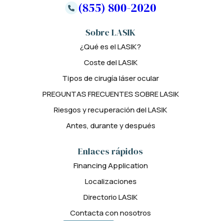
(855) 800-2020
Sobre LASIK
¿Qué es el LASIK?
Coste del LASIK
Tipos de cirugía láser ocular
PREGUNTAS FRECUENTES SOBRE LASIK
Riesgos y recuperación del LASIK
Antes, durante y después
Enlaces rápidos
Financing Application
Localizaciones
Directorio LASIK
Contacta con nosotros