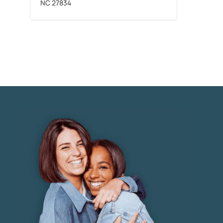
NC 27834