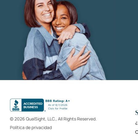
© 2026 QualSight, LLC., All Rights Reserved.
¿
Política de privacidad
C