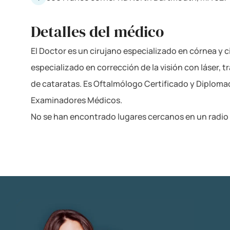
Detalles del médico
El Doctor es un cirujano especializado en córnea y ci
especializado en corrección de la visión con láser, t
de cataratas. Es Oftalmólogo Certificado y Diploma
Examinadores Médicos.
No se han encontrado lugares cercanos en un radio 