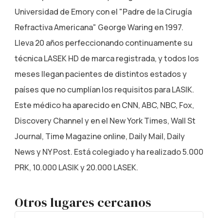
Universidad de Emory con el "Padre de la Cirugía
Refractiva Americana" George Waring en 1997.
Lleva 20 años perfeccionando continuamente su
técnica LASEK HD de marca registrada, y todos los
meses llegan pacientes de distintos estados y
países que no cumplían los requisitos para LASIK.
Este médico ha aparecido en CNN, ABC, NBC, Fox,
Discovery Channel y en el New York Times, Wall St
Journal, Time Magazine online, Daily Mail, Daily
News y NY Post. Está colegiado y ha realizado 5.000
PRK, 10.000 LASIK y 20.000 LASEK.
Otros lugares cercanos