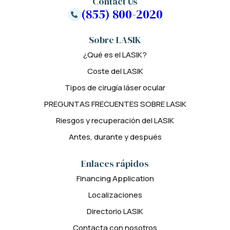
Contact Us
(855) 800-2020
Sobre LASIK
¿Qué es el LASIK?
Coste del LASIK
Tipos de cirugía láser ocular
PREGUNTAS FRECUENTES SOBRE LASIK
Riesgos y recuperación del LASIK
Antes, durante y después
Enlaces rápidos
Financing Application
Localizaciones
Directorio LASIK
Contacta con nosotros