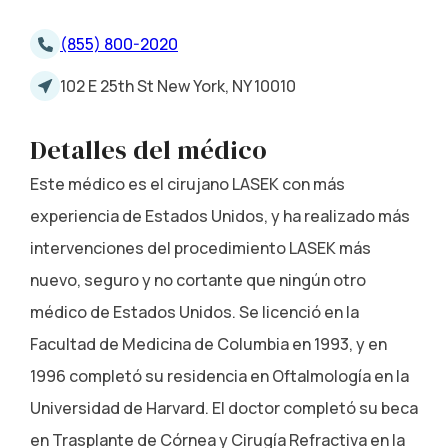
(855) 800-2020
102 E 25th St New York, NY 10010
Detalles del médico
Este médico es el cirujano LASEK con más
experiencia de Estados Unidos, y ha realizado más
intervenciones del procedimiento LASEK más
nuevo, seguro y no cortante que ningún otro
médico de Estados Unidos. Se licenció en la
Facultad de Medicina de Columbia en 1993, y en
1996 completó su residencia en Oftalmología en la
Universidad de Harvard. El doctor completó su beca
en Trasplante de Córnea y Cirugía Refractiva en la