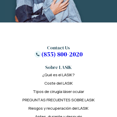
Contact Us
(855) 800-2020
Sobre LASIK
¿Qué es el LASIK?
Coste del LASIK
Tipos de cirugía láser ocular
PREGUNTAS FRECUENTES SOBRE LASIK
Riesgos y recuperación del LASIK
Antes, durante y después