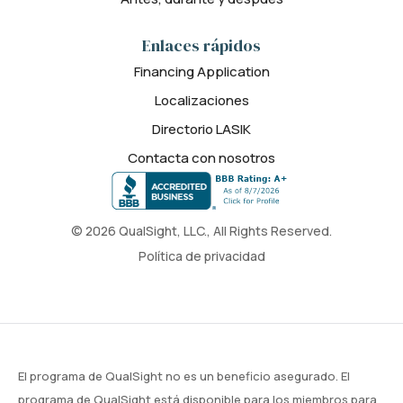
Enlaces rápidos
Financing Application
Localizaciones
Directorio LASIK
Contacta con nosotros
© 2026 QualSight, LLC., All Rights Reserved.
Política de privacidad
El programa de QualSight no es un beneficio asegurado. El
programa de QualSight está disponible para los miembros para