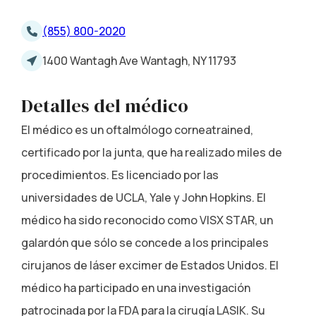
(855) 800-2020
1400 Wantagh Ave Wantagh, NY 11793
Detalles del médico
El médico es un oftalmólogo corneatrained,
certificado por la junta, que ha realizado miles de
procedimientos. Es licenciado por las
universidades de UCLA, Yale y John Hopkins. El
médico ha sido reconocido como VISX STAR, un
galardón que sólo se concede a los principales
cirujanos de láser excimer de Estados Unidos. El
médico ha participado en una investigación
patrocinada por la FDA para la cirugía LASIK. Su