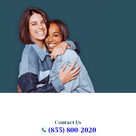
Contact Us
(855) 800-2020