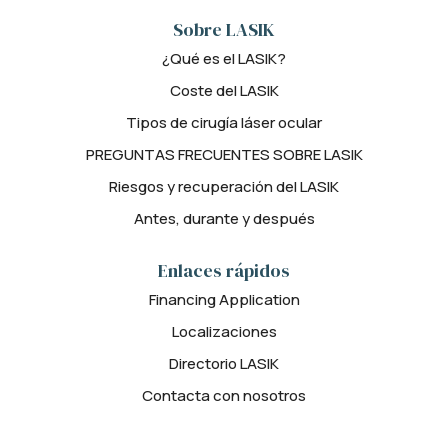
Sobre LASIK
¿Qué es el LASIK?
Coste del LASIK
Tipos de cirugía láser ocular
PREGUNTAS FRECUENTES SOBRE LASIK
Riesgos y recuperación del LASIK
Antes, durante y después
Enlaces rápidos
Financing Application
Localizaciones
Directorio LASIK
Contacta con nosotros