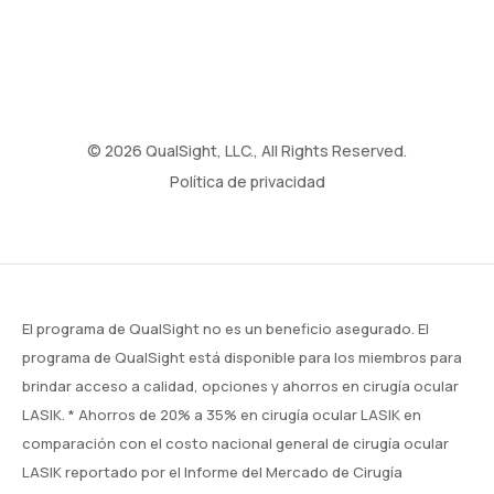
© 2026 QualSight, LLC., All Rights Reserved.
Política de privacidad
El programa de QualSight no es un beneficio asegurado. El
programa de QualSight está disponible para los miembros para
brindar acceso a calidad, opciones y ahorros en cirugía ocular
LASIK. * Ahorros de 20% a 35% en cirugía ocular LASIK en
comparación con el costo nacional general de cirugía ocular
LASIK reportado por el Informe del Mercado de Cirugía