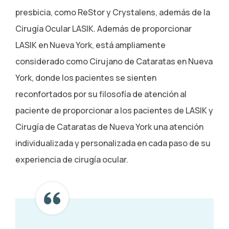
presbicia, como ReStor y Crystalens, además de la
Cirugía Ocular LASIK. Además de proporcionar
LASIK en Nueva York, está ampliamente
considerado como Cirujano de Cataratas en Nueva
York, donde los pacientes se sienten
reconfortados por su filosofía de atención al
paciente de proporcionar a los pacientes de LASIK y
Cirugía de Cataratas de Nueva York una atención
individualizada y personalizada en cada paso de su
experiencia de cirugía ocular.