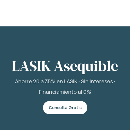
LASIK Asequible
Ahorre 20 a 35% en LASIK · Sin intereses ·
Financiamiento al 0%
Consulta Gratis