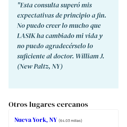
"Esta consulta superó mis
expectativas de principio a fin.
No puedo creer lo mucho que
LASIK ha cambiado mi vida y
no puedo agradecérselo lo
suficiente al doctor. William J.
(New Paltz, NY)
Otros lugares cercanos
Nueva York, NY
(64.03 millas)