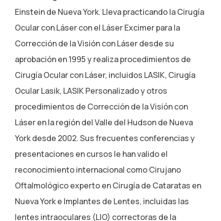
Einstein de Nueva York. Lleva practicando la Cirugía
Ocular con Láser con el Láser Excimer para la
Corrección de la Visión con Láser desde su
aprobación en 1995 y realiza procedimientos de
Cirugía Ocular con Láser, incluidos LASIK, Cirugía
Ocular Lasik, LASIK Personalizado y otros
procedimientos de Corrección de la Visión con
Láser en la región del Valle del Hudson de Nueva
York desde 2002. Sus frecuentes conferencias y
presentaciones en cursos le han valido el
reconocimiento internacional como Cirujano
Oftalmológico experto en Cirugía de Cataratas en
Nueva York e Implantes de Lentes, incluidas las
lentes intraoculares (LIO) correctoras de la