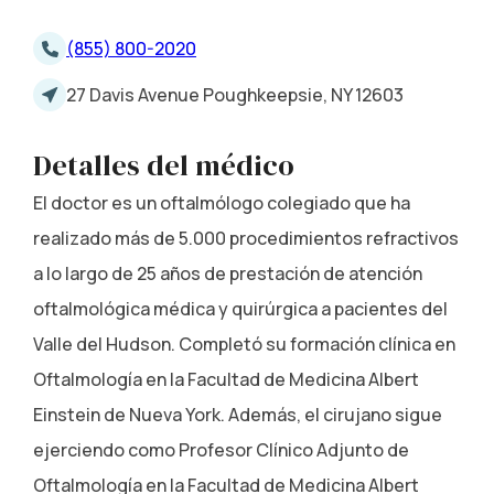
(855) 800-2020
27 Davis Avenue Poughkeepsie, NY 12603
Detalles del médico
El doctor es un oftalmólogo colegiado que ha
realizado más de 5.000 procedimientos refractivos
a lo largo de 25 años de prestación de atención
oftalmológica médica y quirúrgica a pacientes del
Valle del Hudson. Completó su formación clínica en
Oftalmología en la Facultad de Medicina Albert
Einstein de Nueva York. Además, el cirujano sigue
ejerciendo como Profesor Clínico Adjunto de
Oftalmología en la Facultad de Medicina Albert