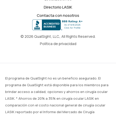
Directorio LASIK
Contacta con nosotros
© 2026 QualSight, LLC., All Rights Reserved.
Política de privacidad
El programa de QualSight no es un beneficio asegurado. El
programa de QualSight está disponible para los miembros para
brindar acceso a calidad, opciones y ahorros en cirugía ocular
LASIK. * Ahorros de 20% a 35% en cirugía ocular LASIK en
comparación con el costo nacional general de cirugía ocular
LASIK reportado por el Informe del Mercado de Cirugía