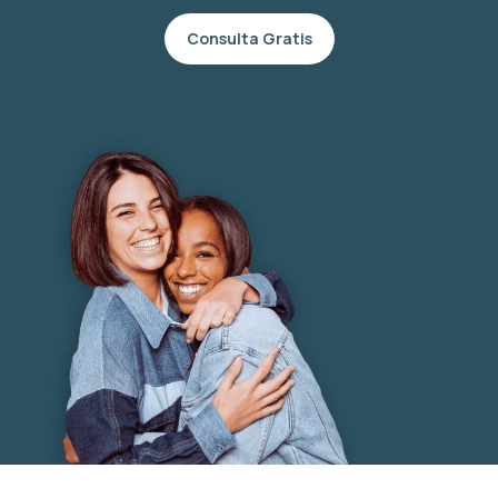
Consulta Gratis