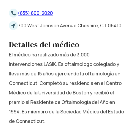
(855) 800-2020
700 West Johnson Avenue Cheshire, CT 06410
Detalles del médico
El médico ha realizado más de 3.000
intervenciones LASIK. Es oftalmólogo colegiado y
lleva más de 15 años ejerciendo la oftalmología en
Connecticut. Completó su residencia en el Centro
Médico de la Universidad de Boston y recibió el
premio al Residente de Oftalmología del Año en
1994. Es miembro de la Sociedad Médica del Estado
de Connecticut.