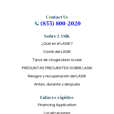
Contact Us
(855) 800-2020
Sobre LASIK
¿Qué es el LASIK?
Coste del LASIK
Tipos de cirugía láser ocular
PREGUNTAS FRECUENTES SOBRE LASIK
Riesgos y recuperación del LASIK
Antes, durante y después
Enlaces rápidos
Financing Application
Localizaciones