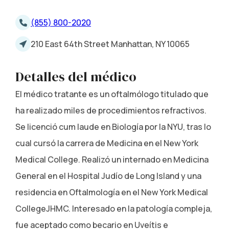
(855) 800-2020
210 East 64th Street Manhattan, NY 10065
Detalles del médico
El médico tratante es un oftalmólogo titulado que
ha realizado miles de procedimientos refractivos.
Se licenció cum laude en Biología por la NYU, tras lo
cual cursó la carrera de Medicina en el New York
Medical College. Realizó un internado en Medicina
General en el Hospital Judío de Long Island y una
residencia en Oftalmología en el New York Medical
CollegeJHMC. Interesado en la patología compleja,
fue aceptado como becario en Uveítis e