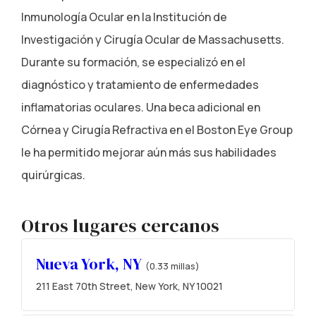
Inmunología Ocular en la Institución de
Investigación y Cirugía Ocular de Massachusetts.
Durante su formación, se especializó en el
diagnóstico y tratamiento de enfermedades
inflamatorias oculares. Una beca adicional en
Córnea y Cirugía Refractiva en el Boston Eye Group
le ha permitido mejorar aún más sus habilidades
quirúrgicas.
Otros lugares cercanos
Nueva York, NY
(0.33 millas)
211 East 70th Street, New York, NY 10021