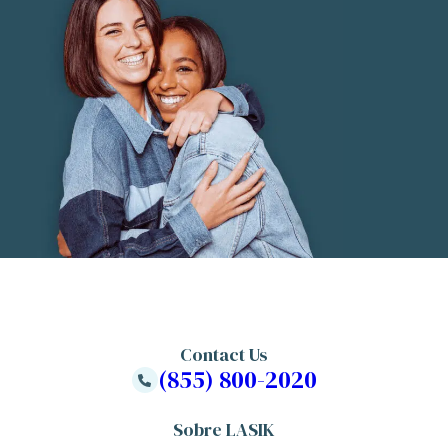
Contact Us
(855) 800-2020
Sobre LASIK