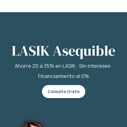
LASIK Asequible
Ahorre 20 a 35% en LASIK · Sin intereses ·
Financiamiento al 0%
Consulta Gratis