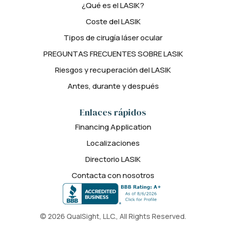
¿Qué es el LASIK?
Coste del LASIK
Tipos de cirugía láser ocular
PREGUNTAS FRECUENTES SOBRE LASIK
Riesgos y recuperación del LASIK
Antes, durante y después
Enlaces rápidos
Financing Application
Localizaciones
Directorio LASIK
Contacta con nosotros
© 2026 QualSight, LLC., All Rights Reserved.