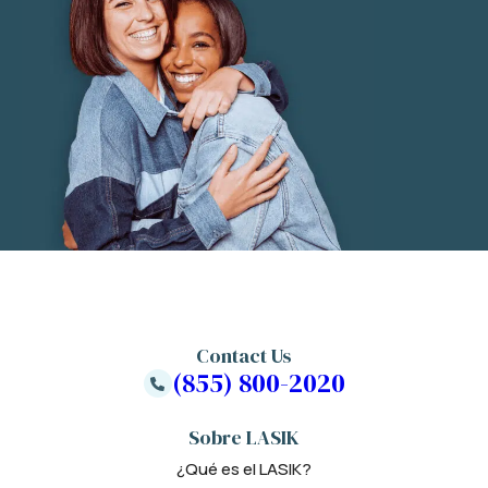
Contact Us
(855) 800-2020
Sobre LASIK
¿Qué es el LASIK?