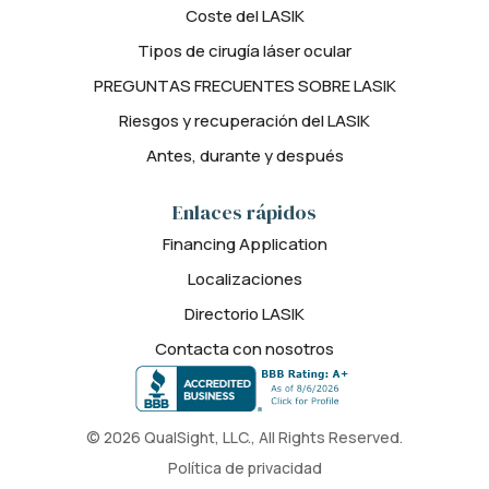
Coste del LASIK
Tipos de cirugía láser ocular
PREGUNTAS FRECUENTES SOBRE LASIK
Riesgos y recuperación del LASIK
Antes, durante y después
Enlaces rápidos
Financing Application
Localizaciones
Directorio LASIK
Contacta con nosotros
© 2026 QualSight, LLC., All Rights Reserved.
Política de privacidad