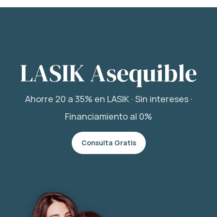
LASIK Asequible
Ahorre 20 a 35% en LASIK · Sin intereses ·
Financiamiento al 0%
Consulta Gratis