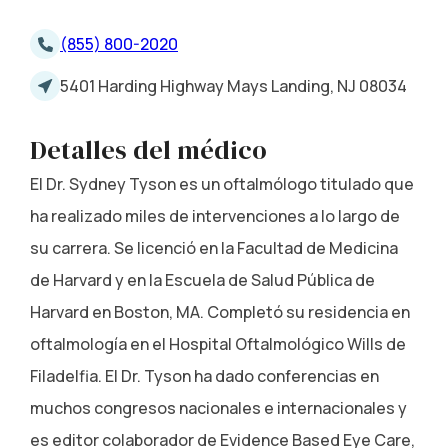
(855) 800-2020
5401 Harding Highway Mays Landing, NJ 08034
Detalles del médico
El Dr. Sydney Tyson es un oftalmólogo titulado que
ha realizado miles de intervenciones a lo largo de
su carrera. Se licenció en la Facultad de Medicina
de Harvard y en la Escuela de Salud Pública de
Harvard en Boston, MA. Completó su residencia en
oftalmología en el Hospital Oftalmológico Wills de
Filadelfia. El Dr. Tyson ha dado conferencias en
muchos congresos nacionales e internacionales y
es editor colaborador de Evidence Based Eye Care,