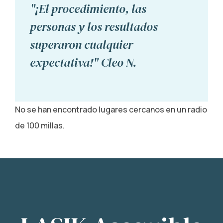
"¡El procedimiento, las
personas y los resultados
superaron cualquier
expectativa!" Cleo N.
No se han encontrado lugares cercanos en un radio
de 100 millas.