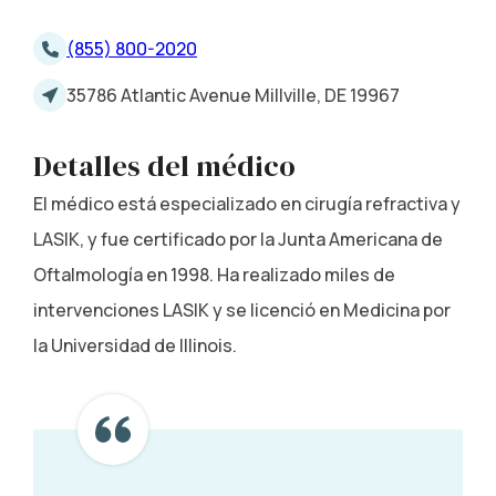
(855) 800-2020
35786 Atlantic Avenue Millville, DE 19967
Detalles del médico
El médico está especializado en cirugía refractiva y
LASIK, y fue certificado por la Junta Americana de
Oftalmología en 1998. Ha realizado miles de
intervenciones LASIK y se licenció en Medicina por
la Universidad de Illinois.