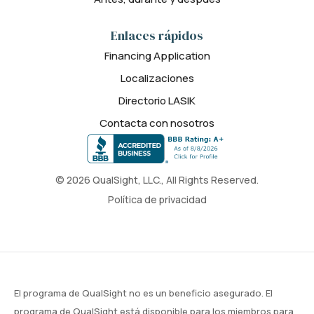
Enlaces rápidos
Financing Application
Localizaciones
Directorio LASIK
Contacta con nosotros
© 2026 QualSight, LLC., All Rights Reserved.
Política de privacidad
El programa de QualSight no es un beneficio asegurado. El
programa de QualSight está disponible para los miembros para