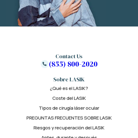
Contact Us
(855) 800-2020
Sobre LASIK
¿Qué es el LASIK?
Coste del LASIK
Tipos de cirugía láser ocular
PREGUNTAS FRECUENTES SOBRE LASIK
Riesgos y recuperación del LASIK
Antes, durante y después