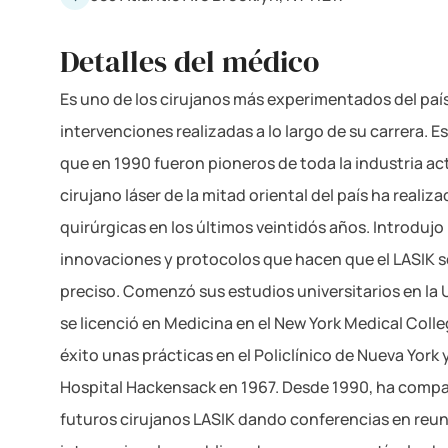
Detalles del médico
Es uno de los cirujanos más experimentados del paí
intervenciones realizadas a lo largo de su carrera. 
que en 1990 fueron pioneros de toda la industria act
cirujano láser de la mitad oriental del país ha reali
quirúrgicas en los últimos veintidós años. Introdujo 
innovaciones y protocolos que hacen que el LASIK 
preciso. Comenzó sus estudios universitarios en la 
se licenció en Medicina en el New York Medical Colle
éxito unas prácticas en el Policlínico de Nueva York 
Hospital Hackensack en 1967. Desde 1990, ha compa
futuros cirujanos LASIK dando conferencias en reun