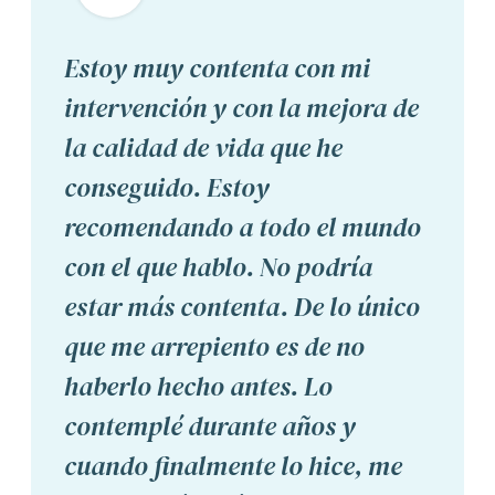
Estoy muy contenta con mi
intervención y con la mejora de
la calidad de vida que he
conseguido. Estoy
recomendando a todo el mundo
con el que hablo. No podría
estar más contenta. De lo único
que me arrepiento es de no
haberlo hecho antes. Lo
contemplé durante años y
cuando finalmente lo hice, me