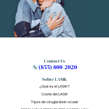
Contact Us
(855) 800-2020
Sobre LASIK
¿Qué es el LASIK?
Coste del LASIK
Tipos de cirugía láser ocular