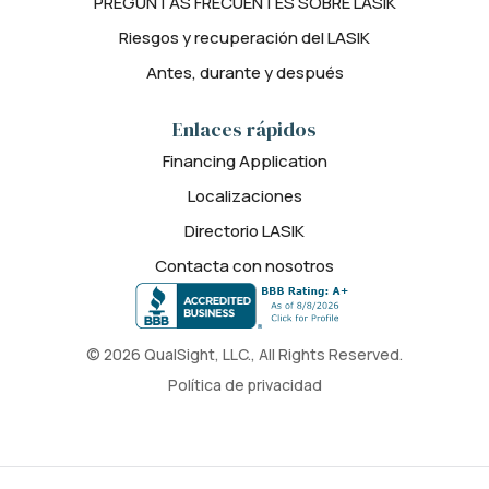
PREGUNTAS FRECUENTES SOBRE LASIK
Riesgos y recuperación del LASIK
Antes, durante y después
Enlaces rápidos
Financing Application
Localizaciones
Directorio LASIK
Contacta con nosotros
© 2026 QualSight, LLC., All Rights Reserved.
Política de privacidad