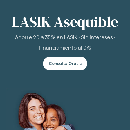
LASIK Asequible
Ahorre 20 a 35% en LASIK · Sin intereses ·
Financiamiento al 0%
Consulta Gratis