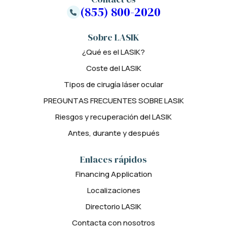
(855) 800-2020
Sobre LASIK
¿Qué es el LASIK?
Coste del LASIK
Tipos de cirugía láser ocular
PREGUNTAS FRECUENTES SOBRE LASIK
Riesgos y recuperación del LASIK
Antes, durante y después
Enlaces rápidos
Financing Application
Localizaciones
Directorio LASIK
Contacta con nosotros