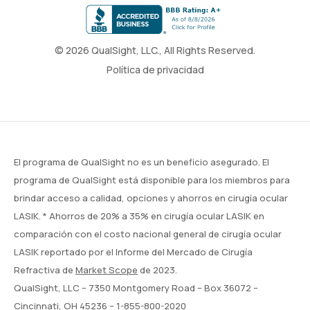
© 2026 QualSight, LLC., All Rights Reserved.
Política de privacidad
El programa de QualSight no es un beneficio asegurado. El
programa de QualSight está disponible para los miembros para
brindar acceso a calidad, opciones y ahorros en cirugía ocular
LASIK. * Ahorros de 20% a 35% en cirugía ocular LASIK en
comparación con el costo nacional general de cirugía ocular
LASIK reportado por el Informe del Mercado de Cirugía
Refractiva de
Market Scope
de 2023.
QualSight, LLC – 7350 Montgomery Road – Box 36072 –
Cincinnati, OH 45236 –
1-855-800-2020