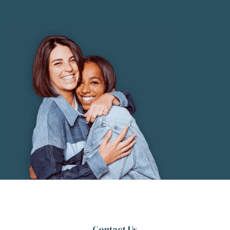
Contact Us