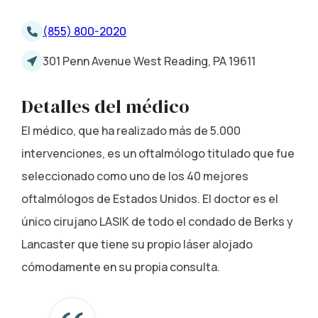
(855) 800-2020
301 Penn Avenue West Reading, PA 19611
Detalles del médico
El médico, que ha realizado más de 5.000
intervenciones, es un oftalmólogo titulado que fue
seleccionado como uno de los 40 mejores
oftalmólogos de Estados Unidos. El doctor es el
único cirujano LASIK de todo el condado de Berks y
Lancaster que tiene su propio láser alojado
cómodamente en su propia consulta.