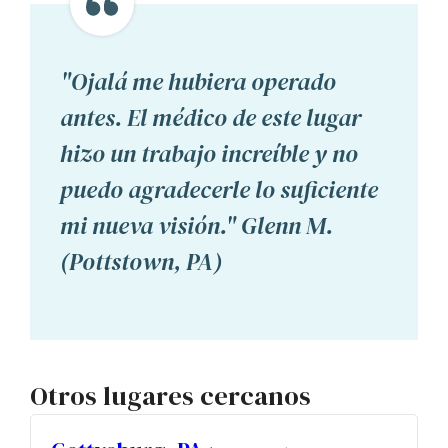
"Ojalá me hubiera operado
antes. El médico de este lugar
hizo un trabajo increíble y no
puedo agradecerle lo suficiente
mi nueva visión." Glenn M.
(Pottstown, PA)
Otros lugares cercanos