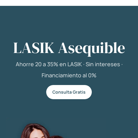
LASIK Asequible
Ahorre 20 a 35% en LASIK · Sin intereses ·
Financiamiento al 0%
Consulta Gratis