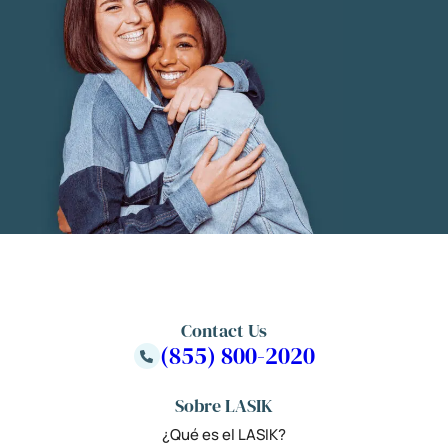
Contact Us
(855) 800-2020
Sobre LASIK
¿Qué es el LASIK?