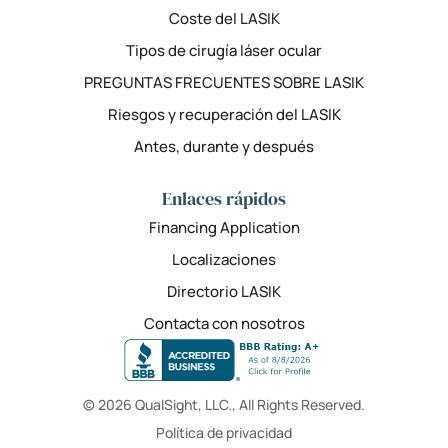
Coste del LASIK
Tipos de cirugía láser ocular
PREGUNTAS FRECUENTES SOBRE LASIK
Riesgos y recuperación del LASIK
Antes, durante y después
Enlaces rápidos
Financing Application
Localizaciones
Directorio LASIK
Contacta con nosotros
© 2026 QualSight, LLC., All Rights Reserved.
Política de privacidad