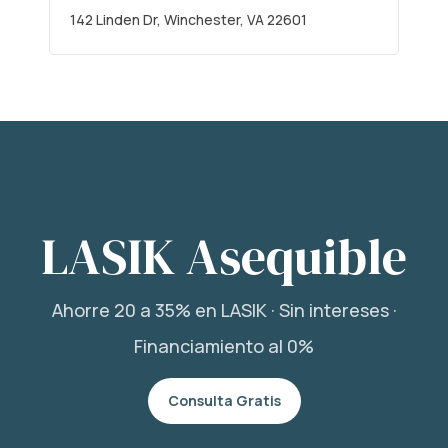
142 Linden Dr, Winchester, VA 22601
LASIK Asequible
Ahorre 20 a 35% en LASIK · Sin intereses ·
Financiamiento al 0%
Consulta Gratis