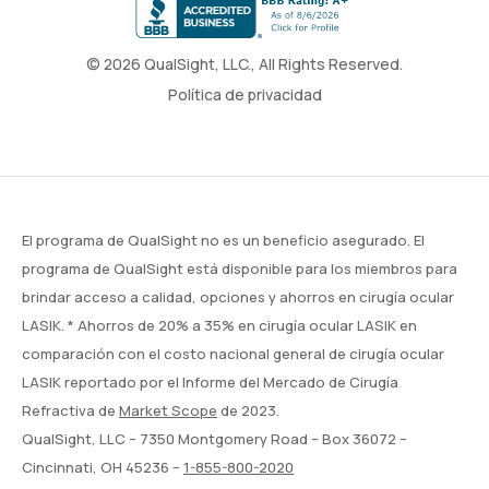
© 2026 QualSight, LLC., All Rights Reserved.
Política de privacidad
El programa de QualSight no es un beneficio asegurado. El
programa de QualSight está disponible para los miembros para
brindar acceso a calidad, opciones y ahorros en cirugía ocular
LASIK. * Ahorros de 20% a 35% en cirugía ocular LASIK en
comparación con el costo nacional general de cirugía ocular
LASIK reportado por el Informe del Mercado de Cirugía
Refractiva de
Market Scope
de 2023.
QualSight, LLC – 7350 Montgomery Road – Box 36072 –
Cincinnati, OH 45236 –
1-855-800-2020