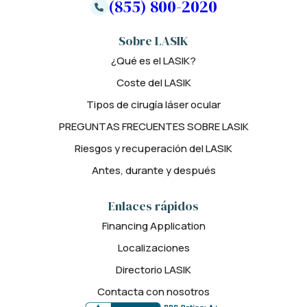
(855) 800-2020
Sobre LASIK
¿Qué es el LASIK?
Coste del LASIK
Tipos de cirugía láser ocular
PREGUNTAS FRECUENTES SOBRE LASIK
Riesgos y recuperación del LASIK
Antes, durante y después
Enlaces rápidos
Financing Application
Localizaciones
Directorio LASIK
Contacta con nosotros