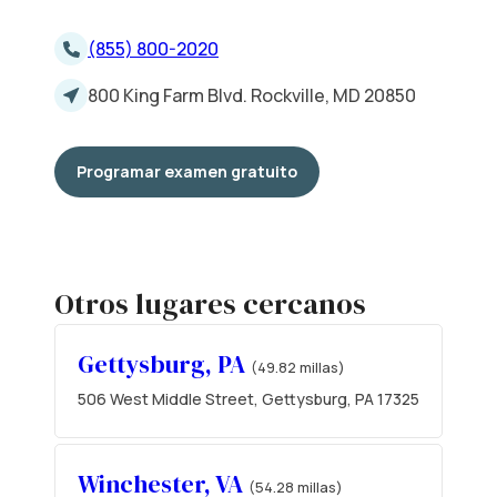
(855) 800-2020
800 King Farm Blvd. Rockville, MD 20850
Programar examen gratuito
Otros lugares cercanos
Gettysburg, PA
(49.82 millas)
506 West Middle Street, Gettysburg, PA 17325
Winchester, VA
(54.28 millas)