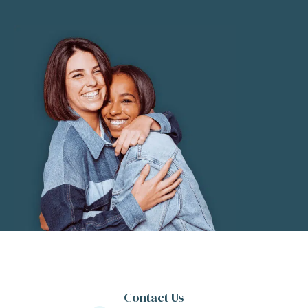
Contact Us