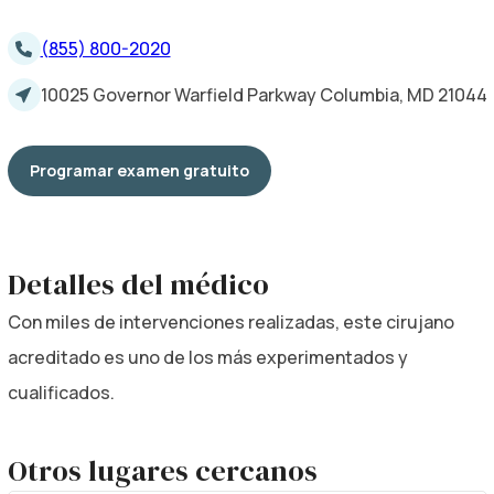
(855) 800-2020
10025 Governor Warfield Parkway Columbia, MD 21044
Programar examen gratuito
Detalles del médico
Con miles de intervenciones realizadas, este cirujano
acreditado es uno de los más experimentados y
cualificados.
Otros lugares cercanos