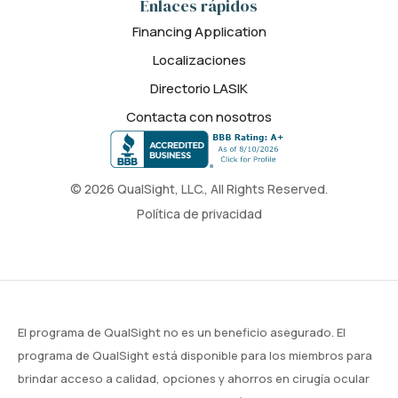
Enlaces rápidos
Financing Application
Localizaciones
Directorio LASIK
Contacta con nosotros
© 2026 QualSight, LLC., All Rights Reserved.
Política de privacidad
El programa de QualSight no es un beneficio asegurado. El
programa de QualSight está disponible para los miembros para
brindar acceso a calidad, opciones y ahorros en cirugía ocular