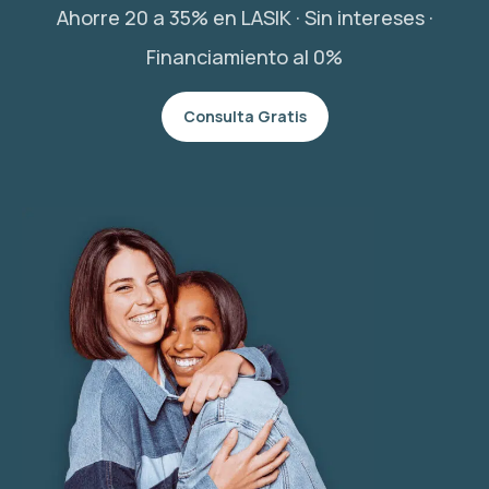
Ahorre 20 a 35% en LASIK · Sin intereses ·
Financiamiento al 0%
Consulta Gratis