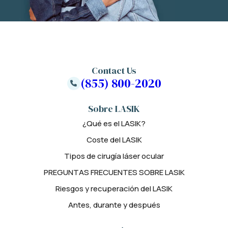
Contact Us
(855) 800-2020
Sobre LASIK
¿Qué es el LASIK?
Coste del LASIK
Tipos de cirugía láser ocular
PREGUNTAS FRECUENTES SOBRE LASIK
Riesgos y recuperación del LASIK
Antes, durante y después