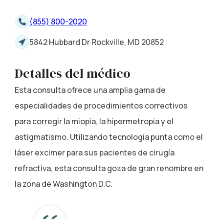
(855) 800-2020
5842 Hubbard Dr Rockville, MD 20852
Detalles del médico
Esta consulta ofrece una amplia gama de
especialidades de procedimientos correctivos
para corregir la miopía, la hipermetropía y el
astigmatismo. Utilizando tecnología punta como el
láser excimer para sus pacientes de cirugía
refractiva, esta consulta goza de gran renombre en
la zona de Washington D.C.