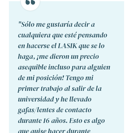
"Sólo me gustaría decir a
cualquiera que esté pensando
en hacerse el LASIK que se lo
haga, ¡me dieron un precio
asequible incluso para alguien
de mi posición! Tengo mi
primer trabajo al salir de la
universidad y he llevado
gafas/lentes de contacto
durante 16 años. Esto es algo
que quise hacer durante