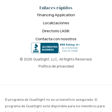
Enlaces rápidos
Financing Application
Localizaciones
Directorio LASIK
Contacta con nosotros
© 2026 QualSight, LLC., All Rights Reserved.
Política de privacidad
El programa de QualSight no es un beneficio asegurado. El
programa de QualSight está disponible para los miembros para