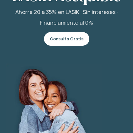
Ahorre 20 a 35% en LASIK · Sin intereses ·
Financiamiento al 0%
Consulta Gratis