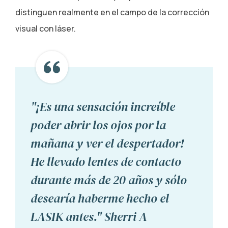
distinguen realmente en el campo de la corrección
visual con láser.
"¡Es una sensación increíble
poder abrir los ojos por la
mañana y ver el despertador!
He llevado lentes de contacto
durante más de 20 años y sólo
desearía haberme hecho el
LASIK antes." Sherri A