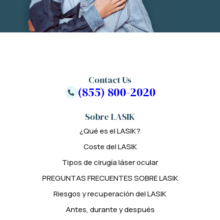
Contact Us
(855) 800-2020
Sobre LASIK
¿Qué es el LASIK?
Coste del LASIK
Tipos de cirugía láser ocular
PREGUNTAS FRECUENTES SOBRE LASIK
Riesgos y recuperación del LASIK
Antes, durante y después