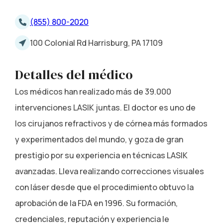
(855) 800-2020
100 Colonial Rd Harrisburg, PA 17109
Detalles del médico
Los médicos han realizado más de 39.000
intervenciones LASIK juntas. El doctor es uno de
los cirujanos refractivos y de córnea más formados
y experimentados del mundo, y goza de gran
prestigio por su experiencia en técnicas LASIK
avanzadas. Lleva realizando correcciones visuales
con láser desde que el procedimiento obtuvo la
aprobación de la FDA en 1996. Su formación,
credenciales, reputación y experiencia le