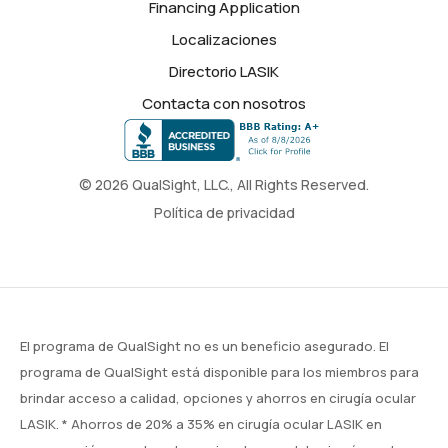
Financing Application
Localizaciones
Directorio LASIK
Contacta con nosotros
© 2026 QualSight, LLC., All Rights Reserved.
Política de privacidad
El programa de QualSight no es un beneficio asegurado. El
programa de QualSight está disponible para los miembros para
brindar acceso a calidad, opciones y ahorros en cirugía ocular
LASIK. * Ahorros de 20% a 35% en cirugía ocular LASIK en