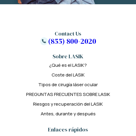
Contact Us
(855) 800-2020
Sobre LASIK
¿Qué es el LASIK?
Coste del LASIK
Tipos de cirugía láser ocular
PREGUNTAS FRECUENTES SOBRE LASIK
Riesgos y recuperación del LASIK
Antes, durante y después
Enlaces rápidos