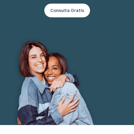
Consulta Gratis