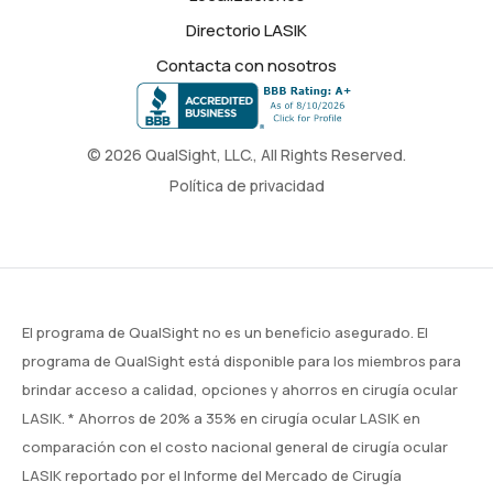
Directorio LASIK
Contacta con nosotros
© 2026 QualSight, LLC., All Rights Reserved.
Política de privacidad
El programa de QualSight no es un beneficio asegurado. El
programa de QualSight está disponible para los miembros para
brindar acceso a calidad, opciones y ahorros en cirugía ocular
LASIK. * Ahorros de 20% a 35% en cirugía ocular LASIK en
comparación con el costo nacional general de cirugía ocular
LASIK reportado por el Informe del Mercado de Cirugía