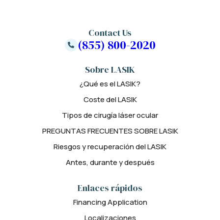
Contact Us
(855) 800-2020
Sobre LASIK
¿Qué es el LASIK?
Coste del LASIK
Tipos de cirugía láser ocular
PREGUNTAS FRECUENTES SOBRE LASIK
Riesgos y recuperación del LASIK
Antes, durante y después
Enlaces rápidos
Financing Application
Localizaciones