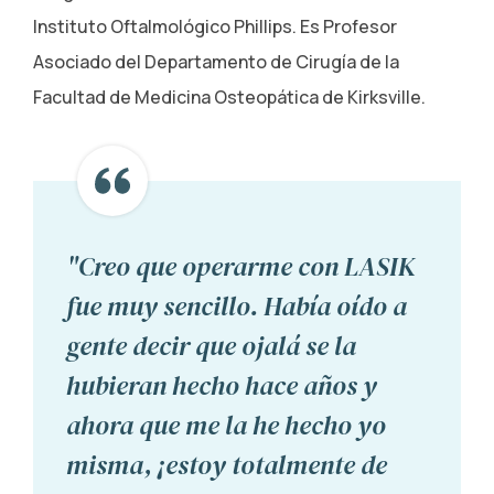
Instituto Oftalmológico Phillips. Es Profesor
Asociado del Departamento de Cirugía de la
Facultad de Medicina Osteopática de Kirksville.
"Creo que operarme con LASIK
fue muy sencillo. Había oído a
gente decir que ojalá se la
hubieran hecho hace años y
ahora que me la he hecho yo
misma, ¡estoy totalmente de