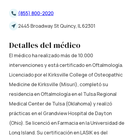
(855) 800-2020
2445 Broadway St Quincy, IL 62301
Detalles del médico
El médico ha realizado más de 10.000
intervenciones y está certificado en Oftalmología.
Licenciado por el Kirksville College of Osteopathic
Medicine de Kirksville (Misuri), completó su
residencia en Oftalmología en el Tulsa Regional
Medical Center de Tulsa (Oklahoma) y realizó
prácticas en el Grandview Hospital de Dayton
(Ohio). Se licenció en Farmacia en la Universidad de
Long Island. Su certificación en LASIK es del