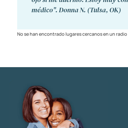
médico". Donna N. (Tulsa, OK)
No se han encontrado lugares cercanos en un radio 