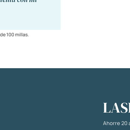
de 100 millas.
LAS
Ahorre 20 a