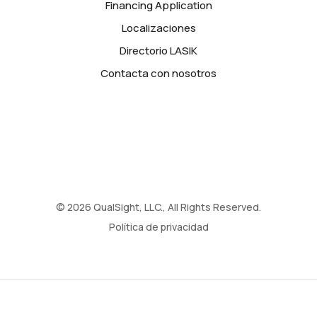
Financing Application
Localizaciones
Directorio LASIK
Contacta con nosotros
© 2026 QualSight, LLC., All Rights Reserved.
Política de privacidad