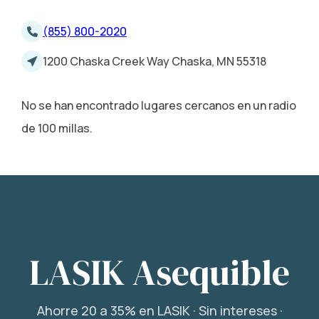
(855) 800-2020
1200 Chaska Creek Way Chaska, MN 55318
No se han encontrado lugares cercanos en un radio
de 100 millas.
LASIK Asequible
Ahorre 20 a 35% en LASIK · Sin intereses ·