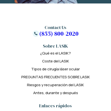
Contact Us
(855) 800-2020
Sobre LASIK
¿Qué es el LASIK?
Coste del LASIK
Tipos de cirugía láser ocular
PREGUNTAS FRECUENTES SOBRE LASIK
Riesgos y recuperación del LASIK
Antes, durante y después
Enlaces rápidos