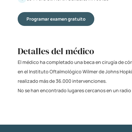
Programar examen gratuito
Detalles del médico
El médico ha completado una beca en cirugía de córn
en el Instituto Oftalmológico Wilmer de Johns Hopki
realizado más de 36.000 intervenciones.
No se han encontrado lugares cercanos en un radio 