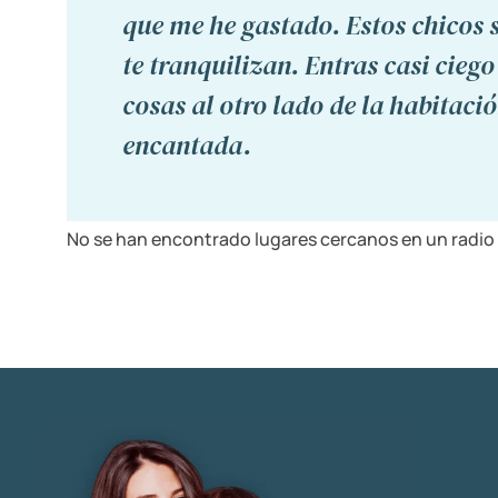
que me he gastado. Estos chicos 
te tranquilizan. Entras casi ciego
cosas al otro lado de la habitaci
encantada.
No se han encontrado lugares cercanos en un radio 