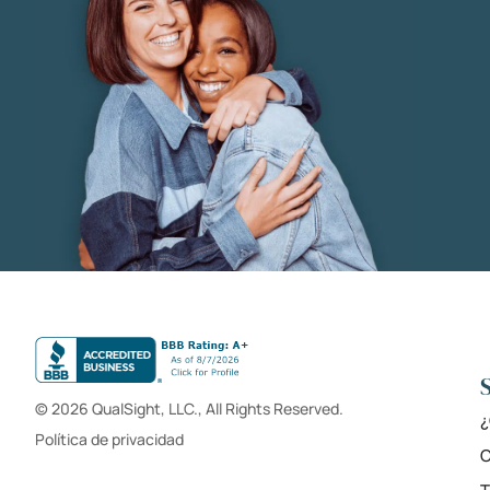
© 2026 QualSight, LLC., All Rights Reserved.
¿
Política de privacidad
C